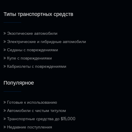
Типы транспортных средств
Экзотические автомобили
Электрические и гибридные автомобили
Седаны с повреждениями
Купе с повреждениями
Кабриолеты с повреждениями
Популярное
Готовые к использованию
Автомобили с чистым титулом
Транспортные средства до $15,000
Недавние поступления