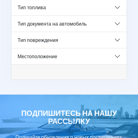
Тип топлива
Тип документа на автомобиль
Тип повреждения
Местоположение
ПОДПИШИТЕСЬ НА НАШУ
РАССЫЛКУ
Получайте обновления о новых поступлениях,