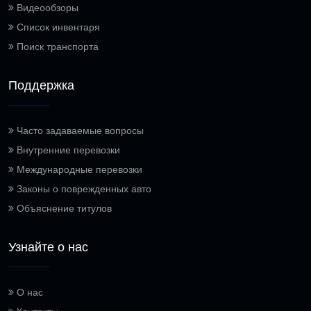
Видеообзоры
Список инвентаря
Поиск транспорта
Поддержка
Часто задаваемые вопросы
Внутренние перевозки
Международные перевозки
Законы о поврежденных авто
Объяснение титулов
Узнайте о нас
О нас