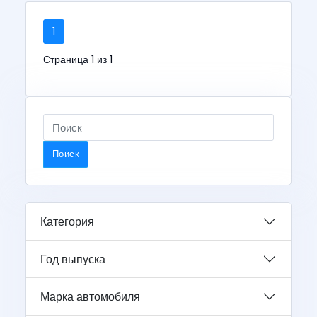
1
Страница 1 из 1
Поиск
Категория
Год выпуска
Марка автомобиля