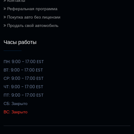
Контакты
Реферальная программа
Покупка авто без лицензии
Продать свой автомобиль
Часы работы
ПН: 9:00 - 17:00 EST
ВТ: 9:00 - 17:00 EST
СР: 9:00 - 17:00 EST
ЧТ: 9:00 - 17:00 EST
ПТ: 9:00 - 17:00 EST
СБ: Закрыто
ВС: Закрыто