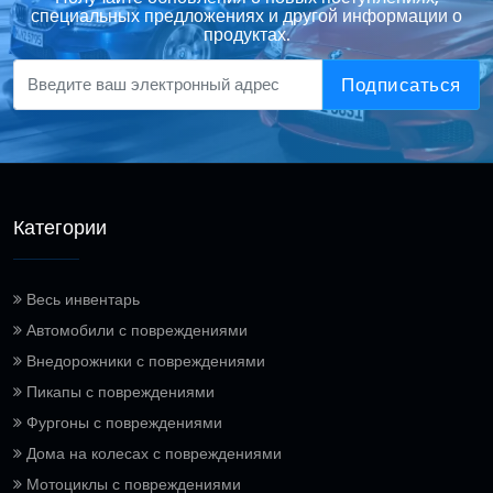
специальных предложениях и другой информации о
продуктах.
Подписаться
Категории
Весь инвентарь
Автомобили с повреждениями
Внедорожники с повреждениями
Пикапы с повреждениями
Фургоны с повреждениями
Дома на колесах с повреждениями
Мотоциклы с повреждениями