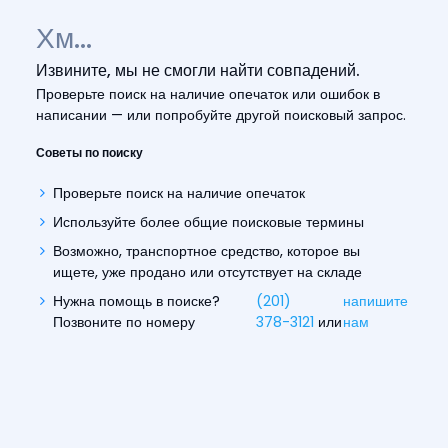
Хм...
Извините, мы не смогли найти совпадений.
Проверьте поиск на наличие опечаток или ошибок в
написании — или попробуйте другой поисковый запрос.
Советы по поиску
Проверьте поиск на наличие опечаток
Используйте более общие поисковые термины
Возможно, транспортное средство, которое вы
ищете, уже продано или отсутствует на складе
Нужна помощь в поиске?
(201)
напишите
Позвоните по номеру
378-3121
или
нам