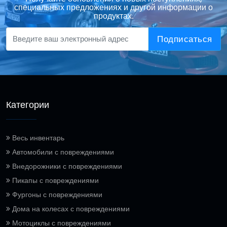
специальных предложениях и другой информации о
продуктах.
Подписаться
Категории
Весь инвентарь
Автомобили с повреждениями
Внедорожники с повреждениями
Пикапы с повреждениями
Фургоны с повреждениями
Дома на колесах с повреждениями
Мотоциклы с повреждениями