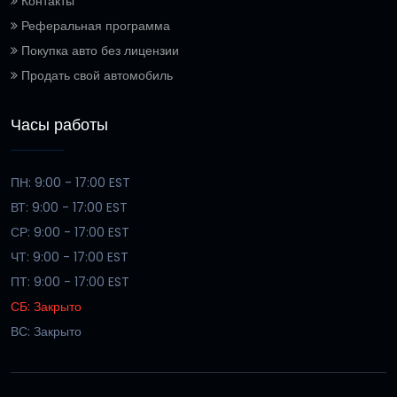
Контакты
Реферальная программа
Покупка авто без лицензии
Продать свой автомобиль
Часы работы
ПН: 9:00 - 17:00 EST
ВТ: 9:00 - 17:00 EST
СР: 9:00 - 17:00 EST
ЧТ: 9:00 - 17:00 EST
ПТ: 9:00 - 17:00 EST
СБ: Закрыто
ВС: Закрыто