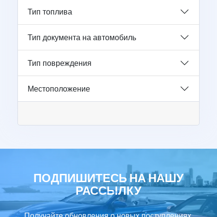
Тип топлива
Тип документа на автомобиль
Тип повреждения
Местоположение
ПОДПИШИТЕСЬ НА НАШУ
РАССЫЛКУ
Получайте обновления о новых поступлениях,