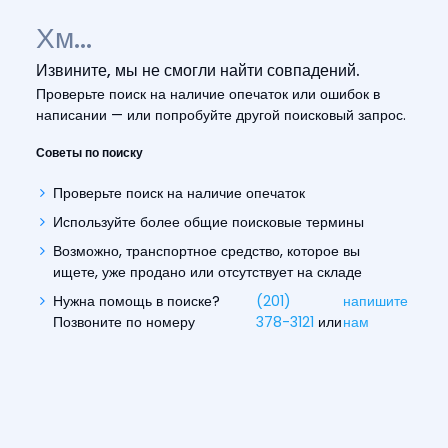
Хм...
Извините, мы не смогли найти совпадений.
Проверьте поиск на наличие опечаток или ошибок в
написании — или попробуйте другой поисковый запрос.
Советы по поиску
Проверьте поиск на наличие опечаток
Используйте более общие поисковые термины
Возможно, транспортное средство, которое вы
ищете, уже продано или отсутствует на складе
Нужна помощь в поиске?
(201)
напишите
Позвоните по номеру
378-3121
или
нам