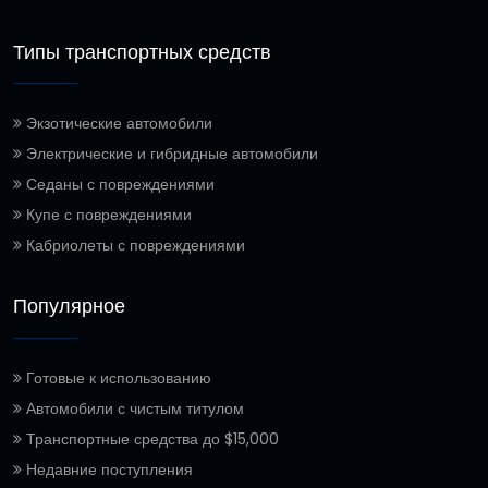
Типы транспортных средств
Экзотические автомобили
Электрические и гибридные автомобили
Седаны с повреждениями
Купе с повреждениями
Кабриолеты с повреждениями
Популярное
Готовые к использованию
Автомобили с чистым титулом
Транспортные средства до $15,000
Недавние поступления