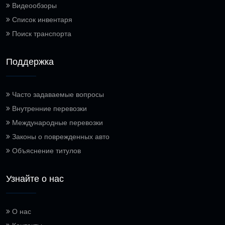
Видеообзоры
Список инвентаря
Поиск транспорта
Поддержка
Часто задаваемые вопросы
Внутренние перевозки
Международные перевозки
Законы о поврежденных авто
Объяснение титулов
Узнайте о нас
О нас