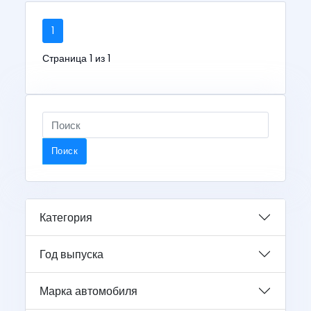
1
Страница 1 из 1
Поиск
Категория
Год выпуска
Марка автомобиля