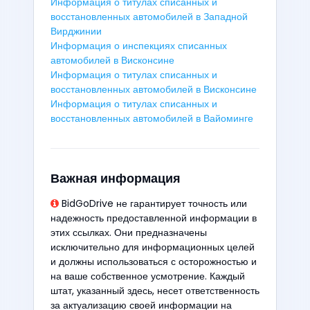
Информация о титулах списанных и
восстановленных автомобилей в Западной
Вирджинии
Информация о инспекциях списанных
автомобилей в Висконсине
Информация о титулах списанных и
восстановленных автомобилей в Висконсине
Информация о титулах списанных и
восстановленных автомобилей в Вайоминге
Важная информация
BidGoDrive не гарантирует точность или
надежность предоставленной информации в
этих ссылках. Они предназначены
исключительно для информационных целей
и должны использоваться с осторожностью и
на ваше собственное усмотрение. Каждый
штат, указанный здесь, несет ответственность
за актуализацию своей информации на