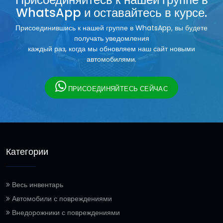
WhatsApp и оставайтесь в курсе.
Присоединившись к нашей группе в WhatsApp, вы будете
получать уведомления
каждый раз, когда мы обновляем наш сайт новыми
автомобилями.
ПРИСОЕДИНЯЙТЕСЬ СЕЙЧАС
Категории
Весь инвентарь
Автомобили с повреждениями
Внедорожники с повреждениями