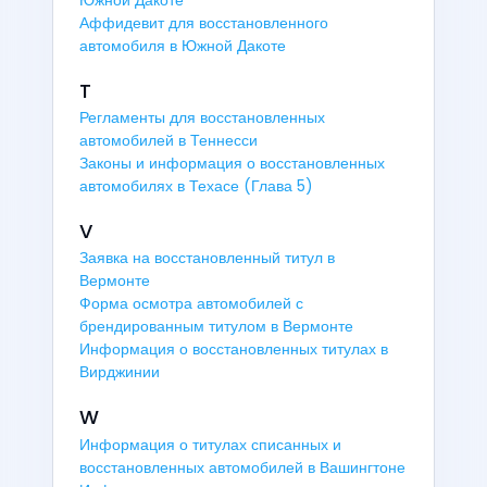
Аффидевит для восстановленного
автомобиля в Южной Дакоте
T
Регламенты для восстановленных
автомобилей в Теннесси
Законы и информация о восстановленных
автомобилях в Техасе (Глава 5)
V
Заявка на восстановленный титул в
Вермонте
Форма осмотра автомобилей с
брендированным титулом в Вермонте
Информация о восстановленных титулах в
Вирджинии
W
Информация о титулах списанных и
восстановленных автомобилей в Вашингтоне