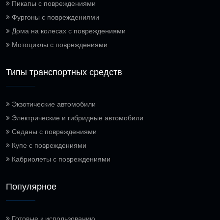
Пикапы с повреждениями
Фургоны с повреждениями
Дома на колесах с повреждениями
Мотоциклы с повреждениями
Типы транспортных средств
Экзотические автомобили
Электрические и гибридные автомобили
Седаны с повреждениями
Купе с повреждениями
Кабриолеты с повреждениями
Популярное
Готовые к использованию