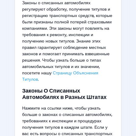
Законы о списанных автомобилях
регулируют обработку, получение титулов и
регистрацию транспортных средств, которые
были признаны полной потерей страховыми
компаниями. Эти законы могут повлиять на
требования к ремонту, инспекции и
получению новых титулов. Знание этих
правил гарантирует соблюдение местных
законов и помогает принимать взвешенные
решения. Чтобы узнать больше о типах
автомобильных титулов и их значении,
посетите нашу
Страницу Объяснения
Титулов
.
Законы О Списанных
Автомобилях в Разных Штатах
Нажмите на ссылки ниже, чтобы узнать
больше о законах о списанных автомобилях,
требованиях к инспекции и процедурах
получения титулов в каждом штате. Если у
вас есть вопросы о списанных транспортных