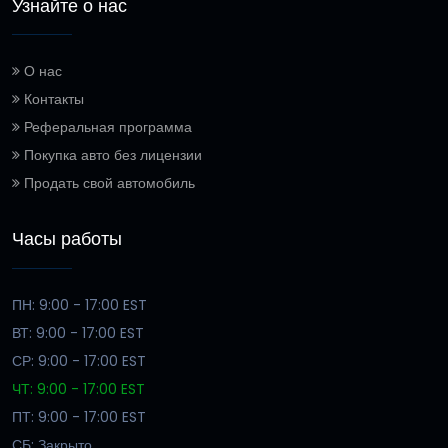
Узнайте о нас
О нас
Контакты
Реферальная программа
Покупка авто без лицензии
Продать свой автомобиль
Часы работы
ПН: 9:00 - 17:00 EST
ВТ: 9:00 - 17:00 EST
СР: 9:00 - 17:00 EST
ЧТ: 9:00 - 17:00 EST
ПТ: 9:00 - 17:00 EST
СБ: Закрыто