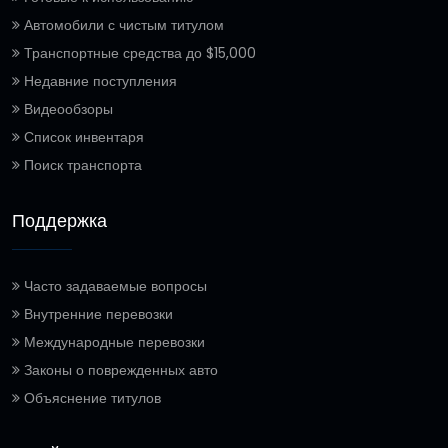
Автомобили с чистым титулом
Транспортные средства до $15,000
Недавние поступления
Видеообзоры
Список инвентаря
Поиск транспорта
Поддержка
Часто задаваемые вопросы
Внутренние перевозки
Международные перевозки
Законы о поврежденных авто
Объяснение титулов