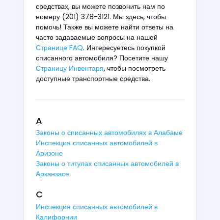
средствах, вы можете позвонить нам по
номеру (201) 378-3121. Мы здесь, чтобы
помочь! Также вы можете найти ответы на
часто задаваемые вопросы на нашей
Странице FAQ
. Интересуетесь покупкой
списанного автомобиля? Посетите нашу
Страницу Инвентаря
, чтобы посмотреть
доступные транспортные средства.
A
Законы о списанных автомобилях в Алабаме
Инспекция списанных автомобилей в
Аризоне
Законы о титулах списанных автомобилей в
Арканзасе
C
Инспекция списанных автомобилей в
Калифорнии