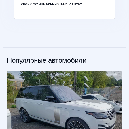
своих официальных веб-сайтах.
Популярные автомобили