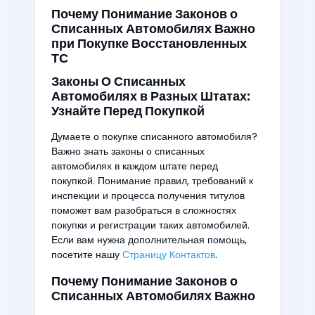
Почему Понимание Законов о
Списанных Автомобилях Важно
при Покупке Восстановленных
ТС
Законы О Списанных
Автомобилях в Разных Штатах:
Узнайте Перед Покупкой
Думаете о покупке списанного автомобиля?
Важно знать законы о списанных
автомобилях в каждом штате перед
покупкой. Понимание правил, требований к
инспекции и процесса получения титулов
поможет вам разобраться в сложностях
покупки и регистрации таких автомобилей.
Если вам нужна дополнительная помощь,
посетите нашу
Страницу Контактов
.
Почему Понимание Законов о
Списанных Автомобилях Важно