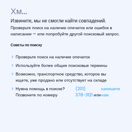
Хм...
Извините, мы не смогли найти совпадений.
Проверьте поиск на наличие опечаток или ошибок в
написании — или попробуйте другой поисковый запрос.
Советы по поиску
Проверьте поиск на наличие опечаток
Используйте более общие поисковые термины
Возможно, транспортное средство, которое вы
ищете, уже продано или отсутствует на складе
Нужна помощь в поиске?
(201)
напишите
Позвоните по номеру
378-3121
или
нам