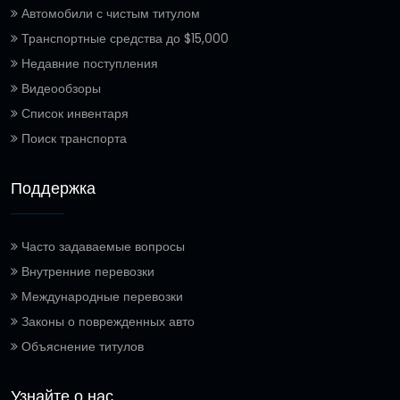
Автомобили с чистым титулом
Транспортные средства до $15,000
Недавние поступления
Видеообзоры
Список инвентаря
Поиск транспорта
Поддержка
Часто задаваемые вопросы
Внутренние перевозки
Международные перевозки
Законы о поврежденных авто
Объяснение титулов
Узнайте о нас