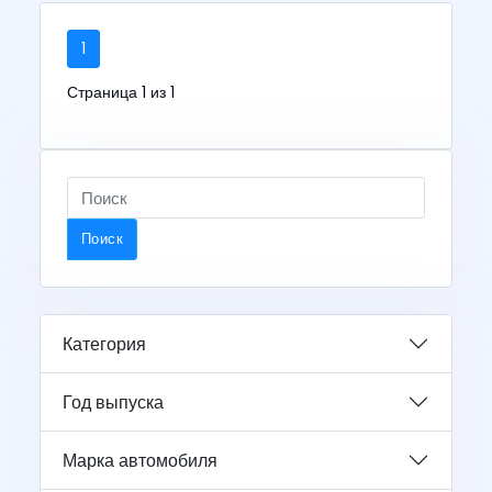
1
Страница 1 из 1
Поиск
Категория
Год выпуска
Марка автомобиля