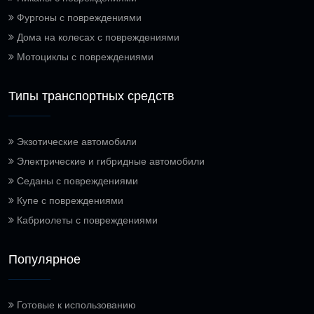
Фургоны с повреждениями
Дома на колесах с повреждениями
Мотоциклы с повреждениями
Типы транспортных средств
Экзотические автомобили
Электрические и гибридные автомобили
Седаны с повреждениями
Купе с повреждениями
Кабриолеты с повреждениями
Популярное
Готовые к использованию