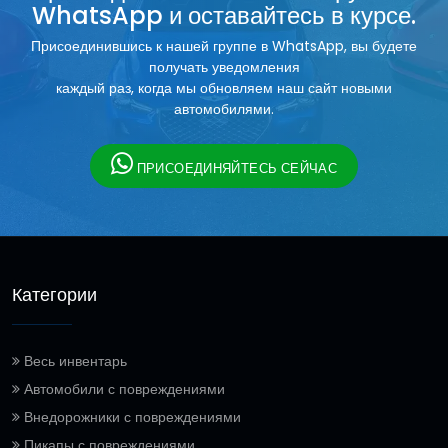
WhatsApp и оставайтесь в курсе.
Присоединившись к нашей группе в WhatsApp, вы будете
получать уведомления
каждый раз, когда мы обновляем наш сайт новыми
автомобилями.
ПРИСОЕДИНЯЙТЕСЬ СЕЙЧАС
Категории
Весь инвентарь
Автомобили с повреждениями
Внедорожники с повреждениями
Пикапы с повреждениями