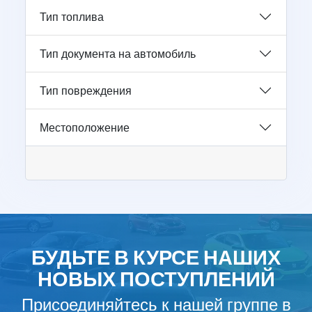
Тип топлива
Тип документа на автомобиль
Тип повреждения
Местоположение
БУДЬТЕ В КУРСЕ НАШИХ
НОВЫХ ПОСТУПЛЕНИЙ
Присоединяйтесь к нашей группе в