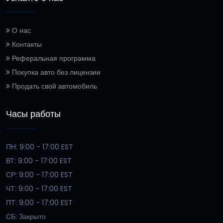
О нас
Контакты
Реферальная программа
Покупка авто без лицензии
Продать свой автомобиль
Часы работы
ПН: 9:00 - 17:00 EST
ВТ: 9:00 - 17:00 EST
СР: 9:00 - 17:00 EST
ЧТ: 9:00 - 17:00 EST
ПТ: 9:00 - 17:00 EST
СБ: Закрыто