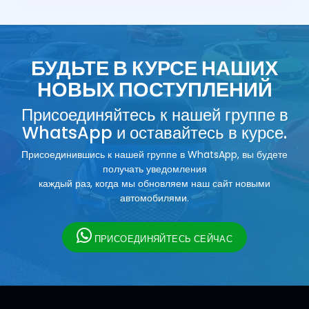
БУДЬТЕ В КУРСЕ НАШИХ
НОВЫХ ПОСТУПЛЕНИЙ
Присоединяйтесь к нашей группе в
WhatsApp и оставайтесь в курсе.
Присоединившись к нашей группе в WhatsApp, вы будете
получать уведомления
каждый раз, когда мы обновляем наш сайт новыми
автомобилями.
ПРИСОЕДИНЯЙТЕСЬ СЕЙЧАС