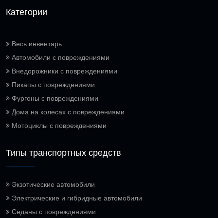
Категории
Весь инвентарь
Автомобили с повреждениями
Внедорожники с повреждениями
Пикапы с повреждениями
Фургоны с повреждениями
Дома на колесах с повреждениями
Мотоциклы с повреждениями
Типы транспортных средств
Экзотические автомобили
Электрические и гибридные автомобили
Седаны с повреждениями