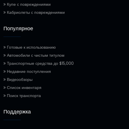
Купе с повреждениями
Кабриолеты с повреждениями
Популярное
Готовые к использованию
Автомобили с чистым титулом
Транспортные средства до $15,000
Недавние поступления
Видеообзоры
Список инвентаря
Поиск транспорта
Поддержка