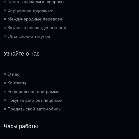
Часто задаваемые вопросы
Внутренние перевозки
Международные перевозки
Законы о поврежденных авто
Объяснение титулов
Узнайте о нас
О нас
Контакты
Реферальная программа
Покупка авто без лицензии
Продать свой автомобиль
Часы работы