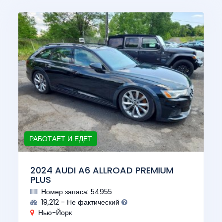
РАБОТАЕТ И ЕДЕТ
2024 AUDI A6 ALLROAD PREMIUM
PLUS
Номер запаса: 54955
19,212 - Не фактический
Нью-Йорк