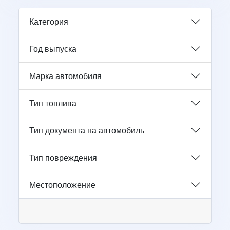
Категория
Год выпуска
Марка автомобиля
Тип топлива
Тип документа на автомобиль
Тип повреждения
Местоположение