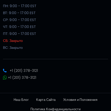
ПН: 9:00 - 17:00 EST
ВТ: 9:00 - 17:00 EST
СР: 9:00 - 17:00 EST
ЧТ: 9:00 - 17:00 EST
ПТ: 9:00 - 17:00 EST
СБ: Закрыто
ВС: Закрыто
+1 (201) 378-3121
+1 (201) 378-3121
Наш Блог
Карта Сайта
Условия и Положения
Политика Конфиденциальности