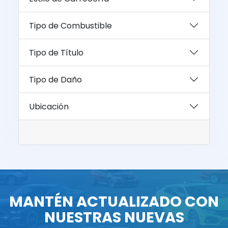
Tipo de Combustible
Tipo de Título
Tipo de Daño
Ubicación
MANTÉN ACTUALIZADO CON
NUESTRAS NUEVAS