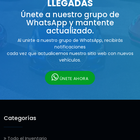
LLEGADAS
Únete a nuestro grupo de
WhatsApp y mantente
actualizado.
Al unirte a nuestro grupo de WhatsApp, recibirás
notificaciones
cada vez que actualicemos nuestro sitio web con nuevos
vehículos.
ÚNETE AHORA
Categorías
Todo el Inventario