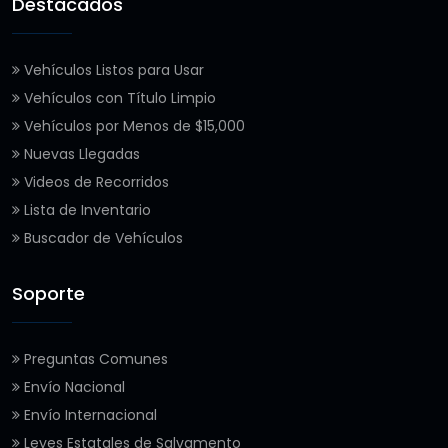
Destacados
Vehículos Listos para Usar
Vehículos con Título Limpio
Vehículos por Menos de $15,000
Nuevas Llegadas
Videos de Recorridos
Lista de Inventario
Buscador de Vehículos
Soporte
Preguntas Comunes
Envío Nacional
Envío Internacional
Leyes Estatales de Salvamento