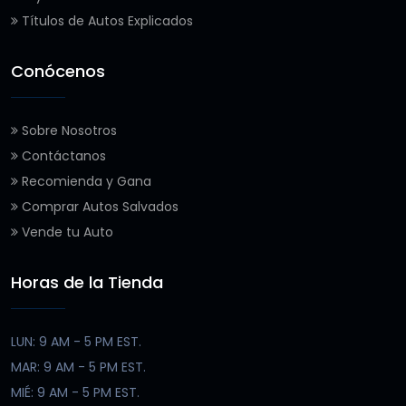
Títulos de Autos Explicados
Conócenos
Sobre Nosotros
Contáctanos
Recomienda y Gana
Comprar Autos Salvados
Vende tu Auto
Horas de la Tienda
LUN: 9 AM - 5 PM EST.
MAR: 9 AM - 5 PM EST.
MIÉ: 9 AM - 5 PM EST.