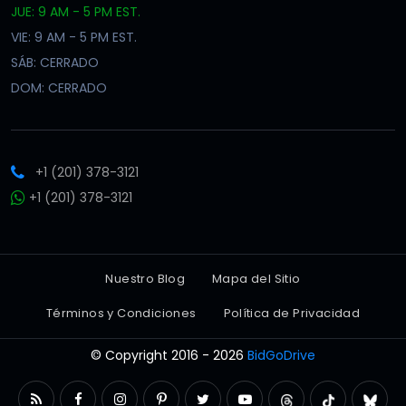
JUE: 9 AM - 5 PM EST.
VIE: 9 AM - 5 PM EST.
SÁB: CERRADO
DOM: CERRADO
+1 (201) 378-3121
+1 (201) 378-3121
Nuestro Blog
Mapa del Sitio
Términos y Condiciones
Política de Privacidad
© Copyright 2016 - 2026
BidGoDrive