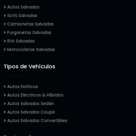
Autos Salvados
SUVs Salvadas
Camionetas Salvadas
Furgonetas Salvadas
RVs Salvadas
Motocicletas Salvadas
Tipos de Vehículos
Autos Exóticos
Autos Eléctricos & Híbridos
Autos Salvados Sedán
Autos Salvados Coupé
Autos Salvados Convertibles