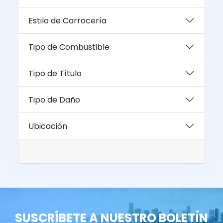
Estilo de Carrocería
Tipo de Combustible
Tipo de Título
Tipo de Daño
Ubicación
SUSCRÍBETE A NUESTRO BOLETÍN