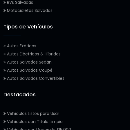
RVs Salvadas
Motocicletas Salvadas
Tipos de Vehículos
Autos Exóticos
Autos Eléctricos & Híbridos
Autos Salvados Sedán
Autos Salvados Coupé
Autos Salvados Convertibles
Destacados
Vehículos Listos para Usar
Vehículos con Título Limpio
Vehículos por Menos de $15,000