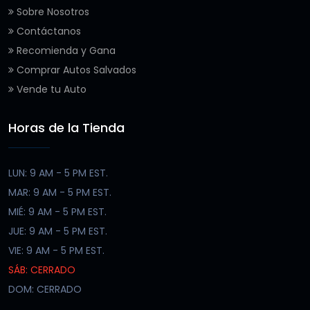
Sobre Nosotros
Contáctanos
Recomienda y Gana
Comprar Autos Salvados
Vende tu Auto
Horas de la Tienda
LUN: 9 AM - 5 PM EST.
MAR: 9 AM - 5 PM EST.
MIÉ: 9 AM - 5 PM EST.
JUE: 9 AM - 5 PM EST.
VIE: 9 AM - 5 PM EST.
SÁB: CERRADO
DOM: CERRADO