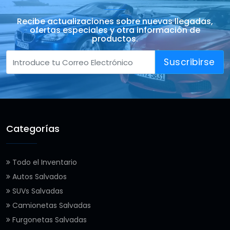
Recibe actualizaciones sobre nuevas llegadas,
ofertas especiales y otra información de
productos.
Suscribirse
Categorías
Todo el Inventario
Autos Salvados
SUVs Salvadas
Camionetas Salvadas
Furgonetas Salvadas