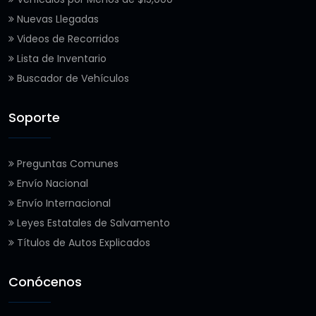
Nuevas Llegadas
Videos de Recorridos
Lista de Inventario
Buscador de Vehículos
Soporte
Preguntas Comunes
Envío Nacional
Envío Internacional
Leyes Estatales de Salvamento
Títulos de Autos Explicados
Conócenos