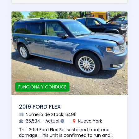
FUNCIONA Y CONDUCE
2019 FORD FLEX
Número de Stock: 54911
65,594 - Actual
Nueva York
This 2019 Ford Flex Sel sustained front end
damage. This unit is confirmed to run and