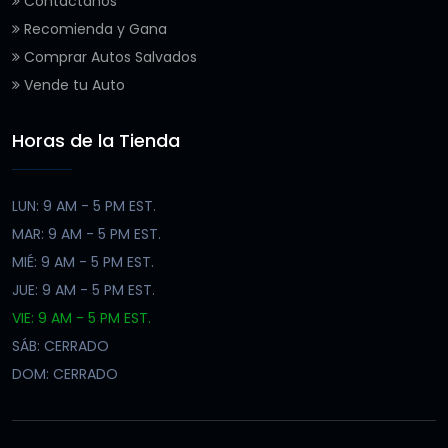
Contáctanos
Recomienda y Gana
Comprar Autos Salvados
Vende tu Auto
Horas de la Tienda
LUN: 9 AM - 5 PM EST.
MAR: 9 AM - 5 PM EST.
MIÉ: 9 AM - 5 PM EST.
JUE: 9 AM - 5 PM EST.
VIE: 9 AM - 5 PM EST.
SÁB: CERRADO
DOM: CERRADO