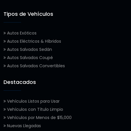
Tipos de Vehículos
Autos Exóticos
Autos Eléctricos & Híbridos
Autos Salvados Sedán
Autos Salvados Coupé
Autos Salvados Convertibles
Destacados
Vehículos Listos para Usar
Vehículos con Título Limpio
Vehículos por Menos de $15,000
Nuevas Llegadas