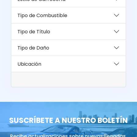
Tipo de Combustible
Tipo de Título
Tipo de Daño
Ubicación
SUSCRÍBETE A NUESTRO BOLETÍN
Recibe actualizaciones sobre nuevas llegadas,