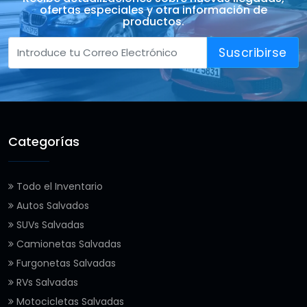
ofertas especiales y otra información de
productos.
Suscribirse
Categorías
Todo el Inventario
Autos Salvados
SUVs Salvadas
Camionetas Salvadas
Furgonetas Salvadas
RVs Salvadas
Motocicletas Salvadas