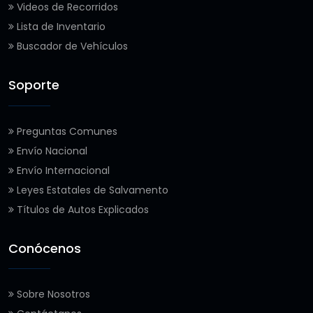
Videos de Recorridos
Lista de Inventario
Buscador de Vehículos
Soporte
Preguntas Comunes
Envío Nacional
Envío Internacional
Leyes Estatales de Salvamento
Títulos de Autos Explicados
Conócenos
Sobre Nosotros