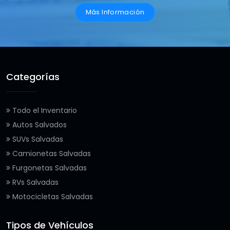
Más Información
Categorías
Todo el Inventario
Autos Salvados
SUVs Salvadas
Camionetas Salvadas
Furgonetas Salvadas
RVs Salvadas
Motocicletas Salvadas
Tipos de Vehículos