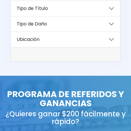
Tipo de Título
Tipo de Daño
Ubicación
PROGRAMA DE REFERIDOS Y
GANANCIAS
¿Quieres ganar $200 fácilmente y
rápido?