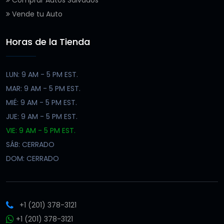
Vende tu Auto
Horas de la Tienda
LUN: 9 AM - 5 PM EST.
MAR: 9 AM - 5 PM EST.
MIÉ: 9 AM - 5 PM EST.
JUE: 9 AM - 5 PM EST.
VIE: 9 AM - 5 PM EST.
SÁB: CERRADO
DOM: CERRADO
+1 (201) 378-3121
+1 (201) 378-3121