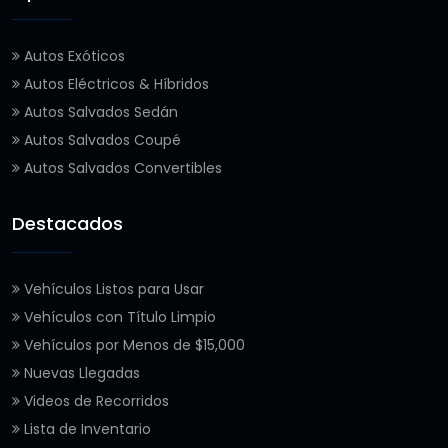
Autos Exóticos
Autos Eléctricos & Híbridos
Autos Salvados Sedán
Autos Salvados Coupé
Autos Salvados Convertibles
Destacados
Vehículos Listos para Usar
Vehículos con Título Limpio
Vehículos por Menos de $15,000
Nuevas Llegadas
Videos de Recorridos
Lista de Inventario