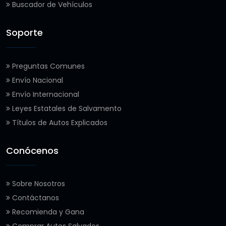
Buscador de Vehículos
Soporte
Preguntas Comunes
Envío Nacional
Envío Internacional
Leyes Estatales de Salvamento
Títulos de Autos Explicados
Conócenos
Sobre Nosotros
Contáctanos
Recomienda y Gana
Comprar Autos Salvados