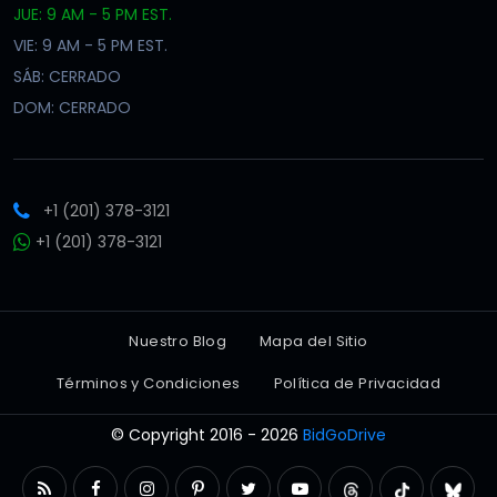
JUE: 9 AM - 5 PM EST.
VIE: 9 AM - 5 PM EST.
SÁB: CERRADO
DOM: CERRADO
+1 (201) 378-3121
+1 (201) 378-3121
Nuestro Blog
Mapa del Sitio
Términos y Condiciones
Política de Privacidad
© Copyright 2016 - 2026
BidGoDrive