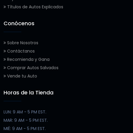
Títulos de Autos Explicados
Conócenos
Sobre Nosotros
Contáctanos
Recomienda y Gana
Comprar Autos Salvados
Vende tu Auto
Horas de la Tienda
LUN: 9 AM - 5 PM EST.
MAR: 9 AM - 5 PM EST.
MIÉ: 9 AM - 5 PM EST.