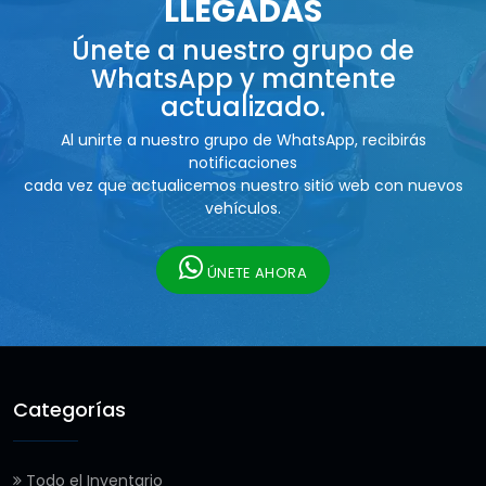
LLEGADAS
Únete a nuestro grupo de
WhatsApp y mantente
actualizado.
Al unirte a nuestro grupo de WhatsApp, recibirás
notificaciones
cada vez que actualicemos nuestro sitio web con nuevos
vehículos.
ÚNETE AHORA
Categorías
Todo el Inventario