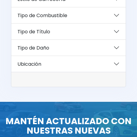
Tipo de Combustible
Tipo de Título
Tipo de Daño
Ubicación
MANTÉN ACTUALIZADO CON
NUESTRAS NUEVAS