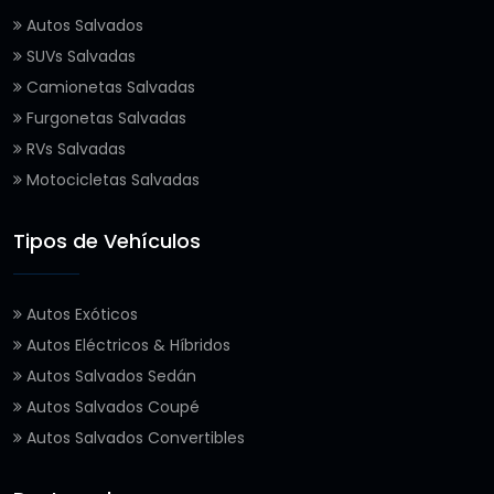
Autos Salvados
SUVs Salvadas
Camionetas Salvadas
Furgonetas Salvadas
RVs Salvadas
Motocicletas Salvadas
Tipos de Vehículos
Autos Exóticos
Autos Eléctricos & Híbridos
Autos Salvados Sedán
Autos Salvados Coupé
Autos Salvados Convertibles