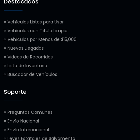
Destacados
Vehículos Listos para Usar
Vehículos con Título Limpio
Vehículos por Menos de $15,000
Nuevas Llegadas
Videos de Recorridos
Lista de Inventario
Buscador de Vehículos
Soporte
Preguntas Comunes
Envío Nacional
Envío Internacional
Leyes Estatales de Salvamento