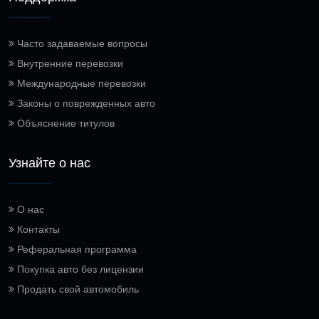
Часто задаваемые вопросы
Внутренние перевозки
Международные перевозки
Законы о поврежденных авто
Объяснение титулов
Узнайте о нас
О нас
Контакты
Реферальная программа
Покупка авто без лицензии
Продать свой автомобиль