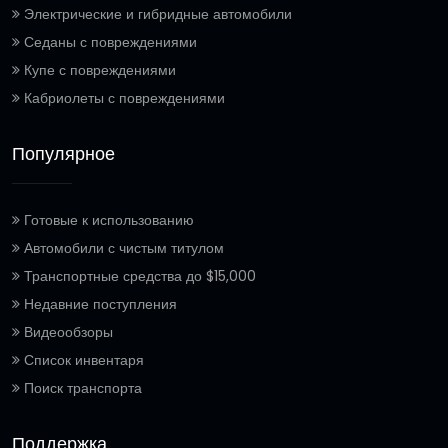
Электрические и гибридные автомобили
Седаны с повреждениями
Купе с повреждениями
Кабриолеты с повреждениями
Популярное
Готовые к использованию
Автомобили с чистым титулом
Транспортные средства до $15,000
Недавние поступления
Видеообзоры
Список инвентаря
Поиск транспорта
Поддержка