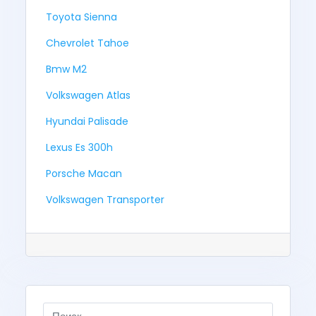
Toyota Sienna
Chevrolet Tahoe
Bmw M2
Volkswagen Atlas
Hyundai Palisade
Lexus Es 300h
Porsche Macan
Volkswagen Transporter