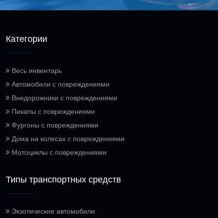
Категории
Весь инвентарь
Автомобили с повреждениями
Внедорожники с повреждениями
Пикапы с повреждениями
Фургоны с повреждениями
Дома на колесах с повреждениями
Мотоциклы с повреждениями
Типы транспортных средств
Экзотические автомобили