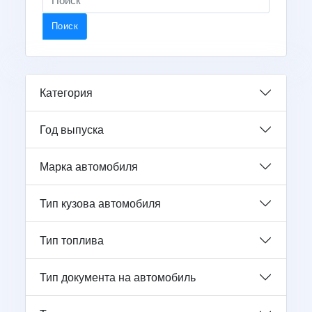
Поиск
Категория
Год выпуска
Марка автомобиля
Тип кузова автомобиля
Тип топлива
Тип документа на автомобиль