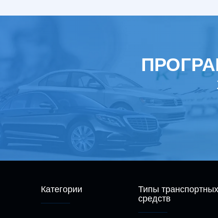
ПРОГРА
Категории
Типы транспортны
средств