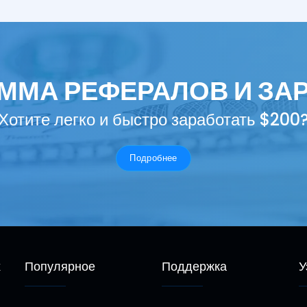
ММА РЕФЕРАЛОВ И ЗА
Хотите легко и быстро заработать $200
Подробнее
х
Популярное
Поддержка
У