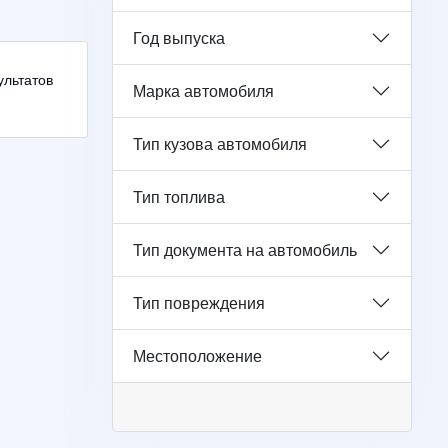
Год выпуска
зультатов
Марка автомобиля
Тип кузова автомобиля
Тип топлива
Тип документа на автомобиль
Тип повреждения
Местоположение