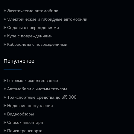
Экзотические автомобили
Электрические и гибридные автомобили
Седаны с повреждениями
Купе с повреждениями
Кабриолеты с повреждениями
Популярное
Готовые к использованию
Автомобили с чистым титулом
Транспортные средства до $15,000
Недавние поступления
Видеообзоры
Список инвентаря
Поиск транспорта