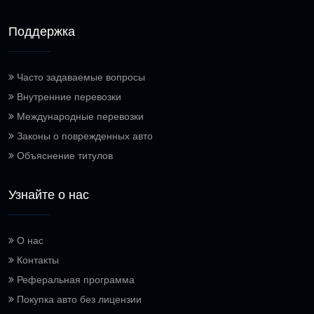
Поддержка
Часто задаваемые вопросы
Внутренние перевозки
Международные перевозки
Законы о поврежденных авто
Объяснение титулов
Узнайте о нас
О нас
Контакты
Реферальная программа
Покупка авто без лицензии