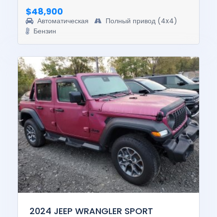
$48,900
Автоматическая
Полный привод (4x4)
Бензин
2024 JEEP WRANGLER SPORT