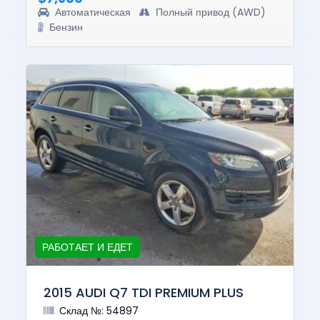
Автоматическая
Полный привод (AWD)
Бензин
РАБОТАЕТ И ЕДЕТ
2015 AUDI Q7 TDI PREMIUM PLUS
Склад №: 54897