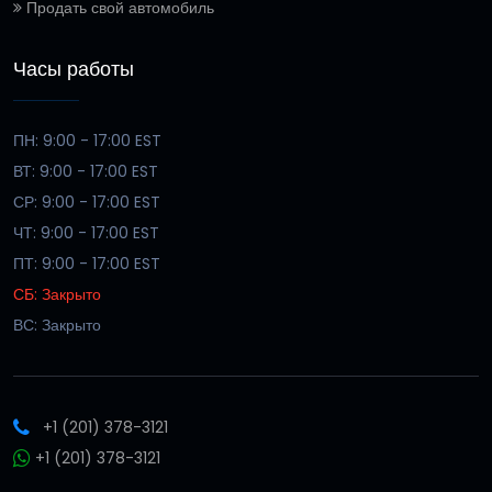
Продать свой автомобиль
Часы работы
ПН: 9:00 - 17:00 EST
ВТ: 9:00 - 17:00 EST
СР: 9:00 - 17:00 EST
ЧТ: 9:00 - 17:00 EST
ПТ: 9:00 - 17:00 EST
СБ: Закрыто
ВС: Закрыто
+1 (201) 378-3121
+1 (201) 378-3121