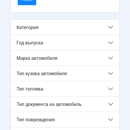
Категория
Год выпуска
Марка автомобиля
Тип кузова автомобиля
Тип топлива
Тип документа на автомобиль
Тип повреждения