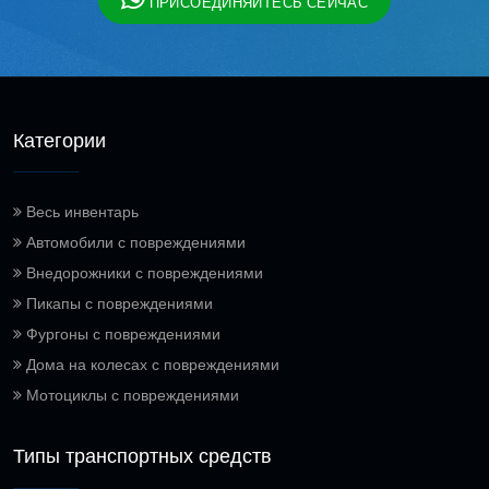
ПРИСОЕДИНЯЙТЕСЬ СЕЙЧАС
Категории
Весь инвентарь
Автомобили с повреждениями
Внедорожники с повреждениями
Пикапы с повреждениями
Фургоны с повреждениями
Дома на колесах с повреждениями
Мотоциклы с повреждениями
Типы транспортных средств