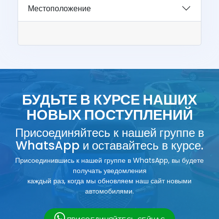
Местоположение
БУДЬТЕ В КУРСЕ НАШИХ
НОВЫХ ПОСТУПЛЕНИЙ
Присоединяйтесь к нашей группе в
WhatsApp и оставайтесь в курсе.
Присоединившись к нашей группе в WhatsApp, вы будете
получать уведомления
каждый раз, когда мы обновляем наш сайт новыми
автомобилями.