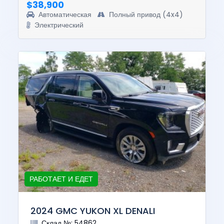
$38,900
Автоматическая
Полный привод (4x4)
Электрический
РАБОТАЕТ И ЕДЕТ
2024 GMC YUKON XL DENALI
Склад №: 54862