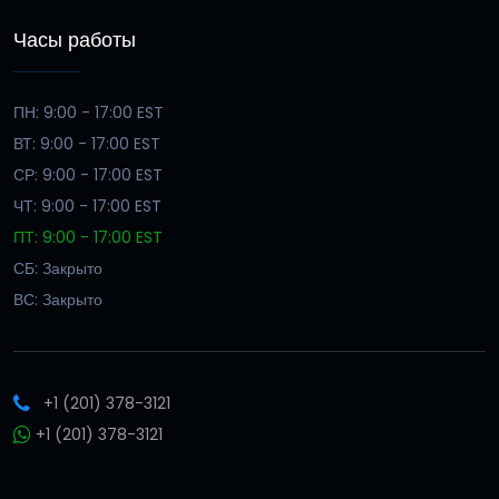
Часы работы
ПН: 9:00 - 17:00 EST
ВТ: 9:00 - 17:00 EST
СР: 9:00 - 17:00 EST
ЧТ: 9:00 - 17:00 EST
ПТ: 9:00 - 17:00 EST
СБ: Закрыто
ВС: Закрыто
+1 (201) 378-3121
+1 (201) 378-3121