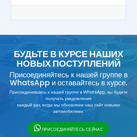
БУДЬТЕ В КУРСЕ НАШИХ
НОВЫХ ПОСТУПЛЕНИЙ
Присоединяйтесь к нашей группе в
WhatsApp и оставайтесь в курсе.
Присоединившись к нашей группе в WhatsApp, вы будете
получать уведомления
каждый раз, когда мы обновляем наш сайт новыми
автомобилями.
ПРИСОЕДИНЯЙТЕСЬ СЕЙЧАС