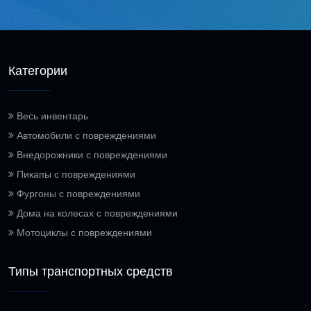
Категории
Весь инвентарь
Автомобили с повреждениями
Внедорожники с повреждениями
Пикапы с повреждениями
Фургоны с повреждениями
Дома на колесах с повреждениями
Мотоциклы с повреждениями
Типы транспортных средств