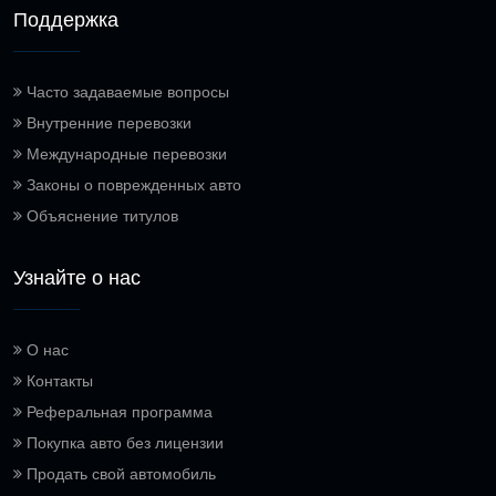
Поддержка
Часто задаваемые вопросы
Внутренние перевозки
Международные перевозки
Законы о поврежденных авто
Объяснение титулов
Узнайте о нас
О нас
Контакты
Реферальная программа
Покупка авто без лицензии
Продать свой автомобиль