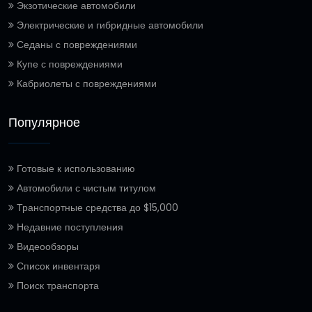
Экзотические автомобили
Электрические и гибридные автомобили
Седаны с повреждениями
Купе с повреждениями
Кабриолеты с повреждениями
Популярное
Готовые к использованию
Автомобили с чистым титулом
Транспортные средства до $15,000
Недавние поступления
Видеообзоры
Список инвентаря
Поиск транспорта