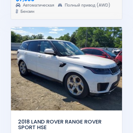
Автоматическая
Полный привод (AWD)
Бензин
2018 LAND ROVER RANGE ROVER
SPORT HSE