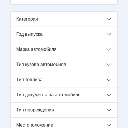
Категория
Год выпуска
Марка автомобиля
Тип кузова автомобиля
Тип топлива
Тип документа на автомобиль
Тип повреждения
Местоположение