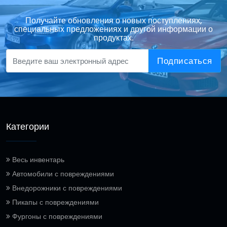
Получайте обновления о новых поступлениях,
специальных предложениях и другой информации о
продуктах.
Подписаться
Категории
Весь инвентарь
Автомобили с повреждениями
Внедорожники с повреждениями
Пикапы с повреждениями
Фургоны с повреждениями