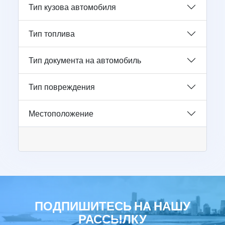
Тип кузова автомобиля
Тип топлива
Тип документа на автомобиль
Тип повреждения
Местоположение
ПОДПИШИТЕСЬ НА НАШУ
РАССЫЛКУ