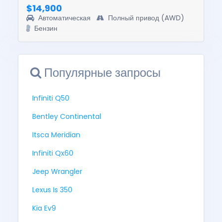
$14,900
Автоматическая
Полный привод (AWD)
Бензин
Популярные запросы
Infiniti Q50
Bentley Continental
Itsca Meridian
Infiniti Qx60
Jeep Wrangler
Lexus Is 350
Kia Ev9