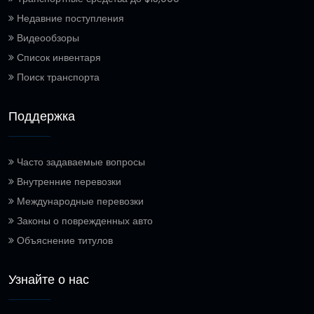
Недавние поступления
Видеообзоры
Список инвентаря
Поиск транспорта
Поддержка
Часто задаваемые вопросы
Внутренние перевозки
Международные перевозки
Законы о поврежденных авто
Объяснение титулов
Узнайте о нас