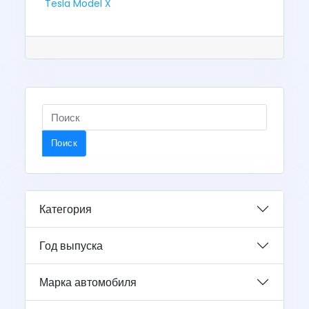
Tesla Model X
Поиск
Категория
Год выпуска
Марка автомобиля