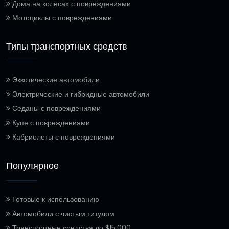
Дома на колесах с повреждениями
Мотоциклы с повреждениями
Типы транспортных средств
Экзотические автомобили
Электрические и гибридные автомобили
Седаны с повреждениями
Купе с повреждениями
Кабриолеты с повреждениями
Популярное
Готовые к использованию
Автомобили с чистым титулом
Транспортные средства до $15,000