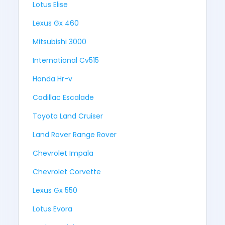
Lotus Elise
Lexus Gx 460
Mitsubishi 3000
International Cv515
Honda Hr-v
Cadillac Escalade
Toyota Land Cruiser
Land Rover Range Rover
Chevrolet Impala
Chevrolet Corvette
Lexus Gx 550
Lotus Evora