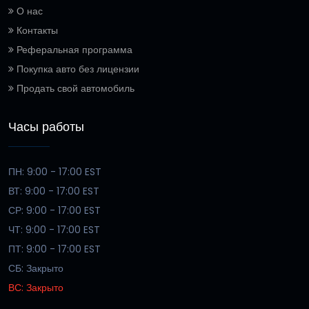
О нас
Контакты
Реферальная программа
Покупка авто без лицензии
Продать свой автомобиль
Часы работы
ПН: 9:00 - 17:00 EST
ВТ: 9:00 - 17:00 EST
СР: 9:00 - 17:00 EST
ЧТ: 9:00 - 17:00 EST
ПТ: 9:00 - 17:00 EST
СБ: Закрыто
ВС: Закрыто