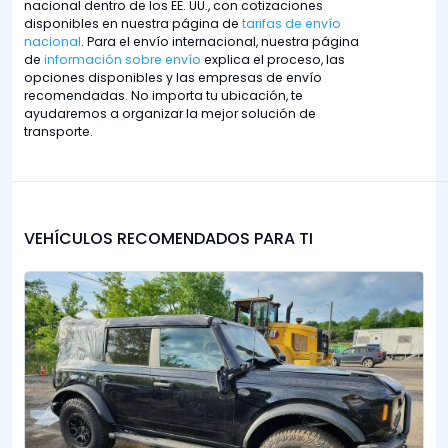
nacional dentro de los EE. UU., con cotizaciones
disponibles en nuestra página de
tarifas de envío
nacional
. Para el envío internacional, nuestra página
de
información sobre envío
explica el proceso, las
opciones disponibles y las empresas de envío
recomendadas. No importa tu ubicación, te
ayudaremos a organizar la mejor solución de
transporte.
VEHÍCULOS RECOMENDADOS PARA TI