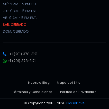
MIÉ: 9 AM - 5 PM EST.
JUE: 9 AM - 5 PM EST.
VIE: 9 AM - 5 PM EST.
SÁB: CERRADO
DOM: CERRADO
+1 (201) 378-3121
+1 (201) 378-3121
Nuestro Blog
Mapa del Sitio
Términos y Condiciones
Política de Privacidad
© Copyright 2016 - 2026
BidGoDrive