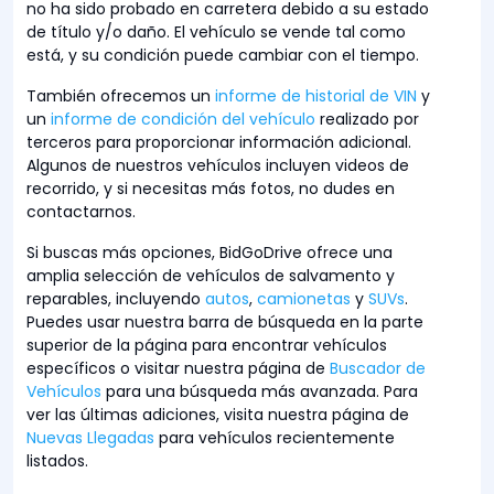
no ha sido probado en carretera debido a su estado
de título y/o daño. El vehículo se vende tal como
está, y su condición puede cambiar con el tiempo.
También ofrecemos un
informe de historial de VIN
y
un
informe de condición del vehículo
realizado por
terceros para proporcionar información adicional.
Algunos de nuestros vehículos incluyen videos de
recorrido, y si necesitas más fotos, no dudes en
contactarnos.
Si buscas más opciones, BidGoDrive ofrece una
amplia selección de vehículos de salvamento y
reparables, incluyendo
autos
,
camionetas
y
SUVs
.
Puedes usar nuestra barra de búsqueda en la parte
superior de la página para encontrar vehículos
específicos o visitar nuestra página de
Buscador de
Vehículos
para una búsqueda más avanzada. Para
ver las últimas adiciones, visita nuestra página de
Nuevas Llegadas
para vehículos recientemente
listados.