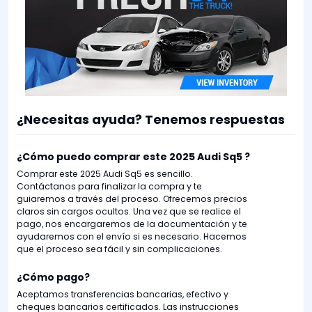
¿Necesitas ayuda? Tenemos respuestas
¿Cómo puedo comprar este 2025 Audi Sq5 ?
Comprar este 2025 Audi Sq5 es sencillo.
Contáctanos para finalizar la compra y te
guiaremos a través del proceso. Ofrecemos precios
claros sin cargos ocultos. Una vez que se realice el
pago, nos encargaremos de la documentación y te
ayudaremos con el envío si es necesario. Hacemos
que el proceso sea fácil y sin complicaciones.
¿Cómo pago?
Aceptamos transferencias bancarias, efectivo y
cheques bancarios certificados. Las instrucciones