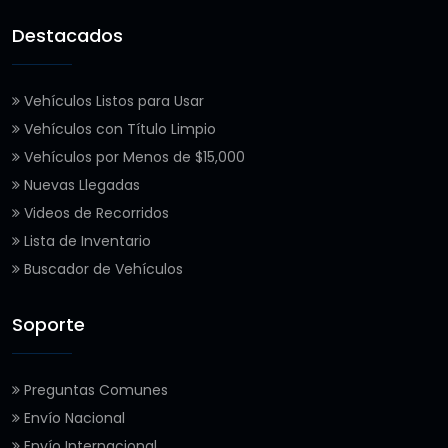
Destacados
Vehículos Listos para Usar
Vehículos con Título Limpio
Vehículos por Menos de $15,000
Nuevas Llegadas
Videos de Recorridos
Lista de Inventario
Buscador de Vehículos
Soporte
Preguntas Comunes
Envío Nacional
Envío Internacional