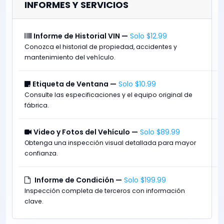
INFORMES Y SERVICIOS
Informe de Historial VIN —
Solo $12.99
Conozca el historial de propiedad, accidentes y
mantenimiento del vehículo.
Etiqueta de Ventana —
Solo $10.99
Consulte las especificaciones y el equipo original de
fábrica.
Video y Fotos del Vehículo —
Solo $89.99
Obtenga una inspección visual detallada para mayor
confianza.
Informe de Condición —
Solo $199.99
Inspección completa de terceros con información
clave.