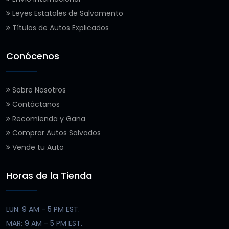
Leyes Estatales de Salvamento
Títulos de Autos Explicados
Conócenos
Sobre Nosotros
Contáctanos
Recomienda y Gana
Comprar Autos Salvados
Vende tu Auto
Horas de la Tienda
LUN: 9 AM - 5 PM EST.
MAR: 9 AM - 5 PM EST.