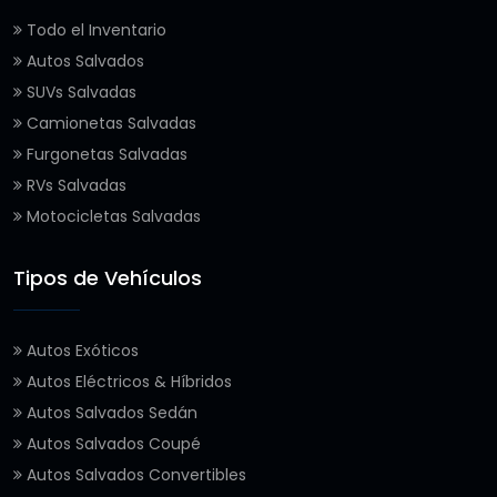
Todo el Inventario
Autos Salvados
SUVs Salvadas
Camionetas Salvadas
Furgonetas Salvadas
RVs Salvadas
Motocicletas Salvadas
Tipos de Vehículos
Autos Exóticos
Autos Eléctricos & Híbridos
Autos Salvados Sedán
Autos Salvados Coupé
Autos Salvados Convertibles