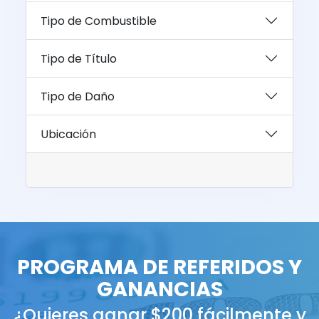
Tipo de Combustible
Tipo de Título
Tipo de Daño
Ubicación
PROGRAMA DE REFERIDOS Y
GANANCIAS
¿Quieres ganar $200 fácilmente y