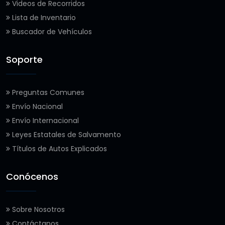
Videos de Recorridos
Lista de Inventario
Buscador de Vehículos
Soporte
Preguntas Comunes
Envío Nacional
Envío Internacional
Leyes Estatales de Salvamento
Títulos de Autos Explicados
Conócenos
Sobre Nosotros
Contáctanos