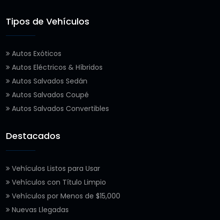
Tipos de Vehículos
Autos Exóticos
Autos Eléctricos & Híbridos
Autos Salvados Sedán
Autos Salvados Coupé
Autos Salvados Convertibles
Destacados
Vehículos Listos para Usar
Vehículos con Título Limpio
Vehículos por Menos de $15,000
Nuevas Llegadas