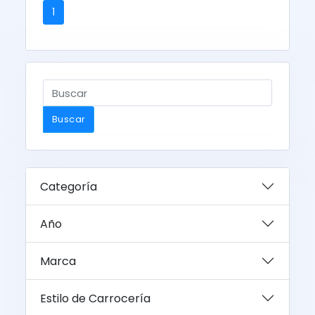
1
Buscar
Categoría
Año
Marca
Estilo de Carrocería