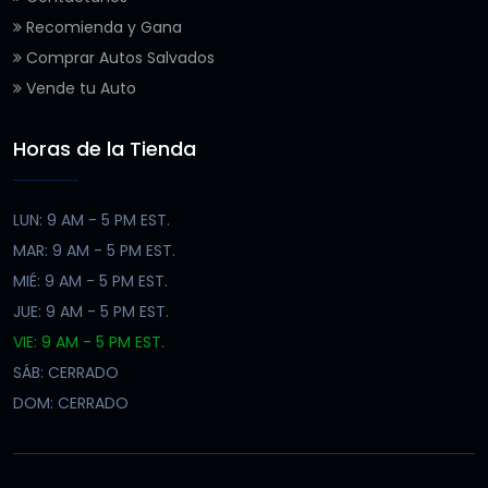
Recomienda y Gana
Comprar Autos Salvados
Vende tu Auto
Horas de la Tienda
LUN: 9 AM - 5 PM EST.
MAR: 9 AM - 5 PM EST.
MIÉ: 9 AM - 5 PM EST.
JUE: 9 AM - 5 PM EST.
VIE: 9 AM - 5 PM EST.
SÁB: CERRADO
DOM: CERRADO