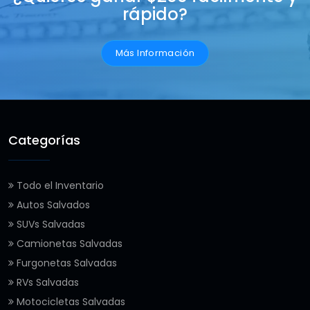
rápido?
Más Información
Categorías
Todo el Inventario
Autos Salvados
SUVs Salvadas
Camionetas Salvadas
Furgonetas Salvadas
RVs Salvadas
Motocicletas Salvadas