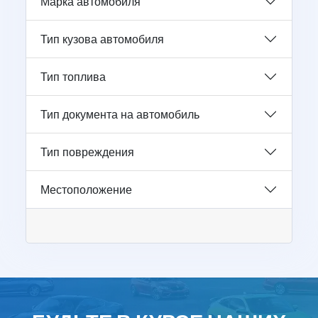
Марка автомобиля
Тип кузова автомобиля
Тип топлива
Тип документа на автомобиль
Тип повреждения
Местоположение