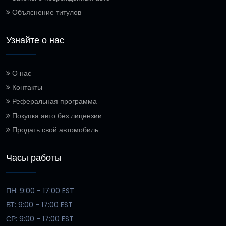
Объяснение титулов
Узнайте о нас
О нас
Контакты
Реферальная программа
Покупка авто без лицензии
Продать свой автомобиль
Часы работы
ПН: 9:00 - 17:00 EST
ВТ: 9:00 - 17:00 EST
СР: 9:00 - 17:00 EST