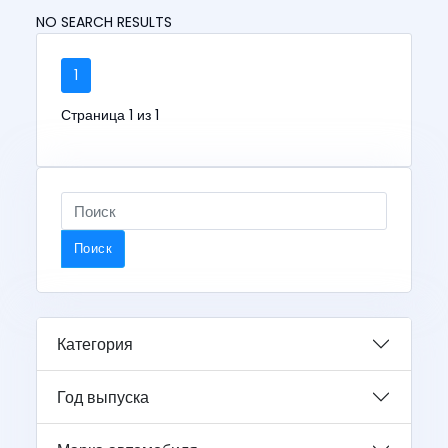
NO SEARCH RESULTS
1
Страница 1 из 1
Поиск
Категория
Год выпуска