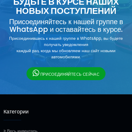
БУДЬТЕ В КУРСЕ НАШИХ
НОВЫХ ПОСТУПЛЕНИЙ
Присоединяйтесь к нашей группе в
WhatsApp и оставайтесь в курсе.
Присоединившись к нашей группе в WhatsApp, вы будете
получать уведомления
каждый раз, когда мы обновляем наш сайт новыми
автомобилями.
ПРИСОЕДИНЯЙТЕСЬ СЕЙЧАС
Категории
Весь инвентарь