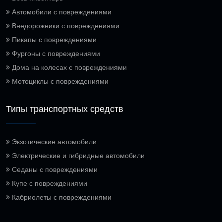
Автомобили с повреждениями
Внедорожники с повреждениями
Пикапы с повреждениями
Фургоны с повреждениями
Дома на колесах с повреждениями
Мотоциклы с повреждениями
Типы транспортных средств
Экзотические автомобили
Электрические и гибридные автомобили
Седаны с повреждениями
Купе с повреждениями
Кабриолеты с повреждениями