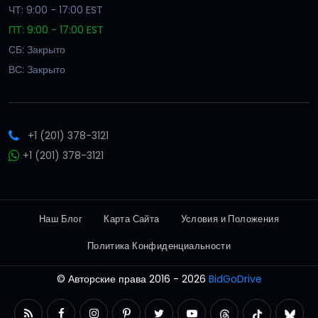
ЧТ: 9:00 - 17:00 EST
ПТ: 9:00 - 17:00 EST
СБ: Закрыто
ВС: Закрыто
+1 (201) 378-3121
+1 (201) 378-3121
Наш Блог
Карта Сайта
Условия и Положения
Политика Конфиденциальности
© Авторские права 2016 - 2026
BidGoDrive