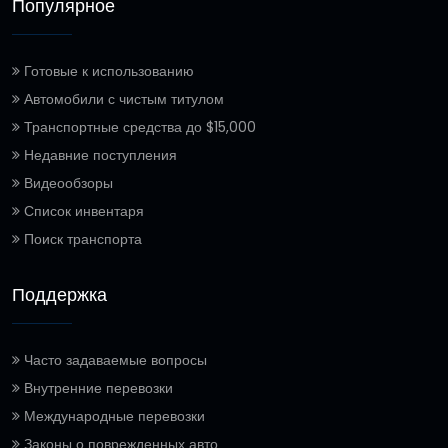
Популярное
Готовые к использованию
Автомобили с чистым титулом
Транспортные средства до $15,000
Недавние поступления
Видеообзоры
Список инвентаря
Поиск транспорта
Поддержка
Часто задаваемые вопросы
Внутренние перевозки
Международные перевозки
Законы о поврежденных авто