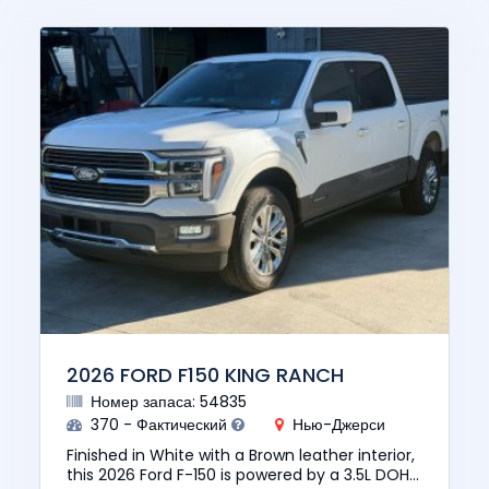
2026 FORD F150 KING RANCH
Номер запаса: 54835
370 - Фактический
Нью-Джерси
Finished in White with a Brown leather interior,
this 2026 Ford F-150 is powered by a 3.5L DOHC