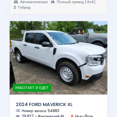
Автоматическая
Полный привод (4x4)
Гибрид
РАБОТАЕТ И ЕДЕТ
2024 FORD MAVERICK XL
Номер запаса: 54883
29,827 - Фактический
Нью-Йорк