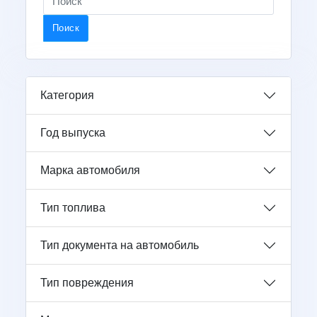
Поиск
Категория
Год выпуска
Марка автомобиля
Тип топлива
Тип документа на автомобиль
Тип повреждения