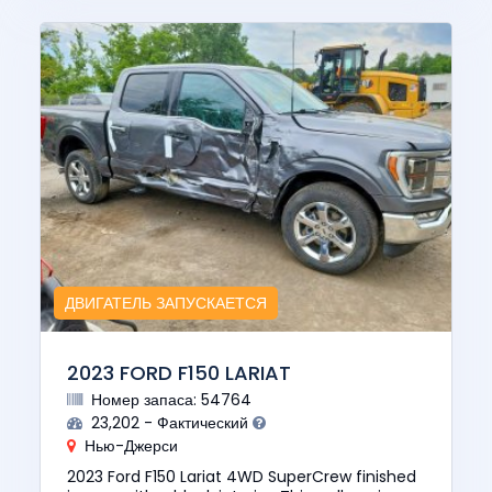
ДВИГАТЕЛЬ ЗАПУСКАЕТСЯ
2023 FORD F150 LARIAT
Номер запаса: 54764
23,202 - Фактический
Нью-Джерси
2023 Ford F150 Lariat 4WD SuperCrew finished