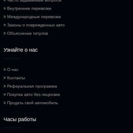
Часто задаваемые вопросы
Внутренние перевозки
Международные перевозки
Законы о поврежденных авто
Объяснение титулов
Узнайте о нас
О нас
Контакты
Реферальная программа
Покупка авто без лицензии
Продать свой автомобиль
Часы работы