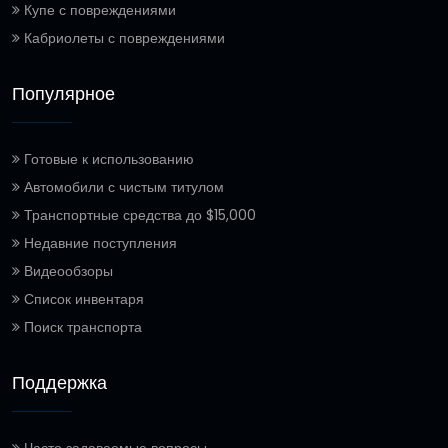
Купе с повреждениями
Кабриолеты с повреждениями
Популярное
Готовые к использованию
Автомобили с чистым титулом
Транспортные средства до $15,000
Недавние поступления
Видеообзоры
Список инвентаря
Поиск транспорта
Поддержка