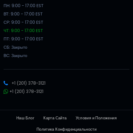
ПН: 9:00 - 17:00 EST
ВТ: 9:00 - 17:00 EST
СР: 9:00 - 17:00 EST
ЧТ: 9:00 - 17:00 EST
ПТ: 9:00 - 17:00 EST
СБ: Закрыто
ВС: Закрыто
+1 (201) 378-3121
+1 (201) 378-3121
Наш Блог
Карта Сайта
Условия и Положения
Политика Конфиденциальности