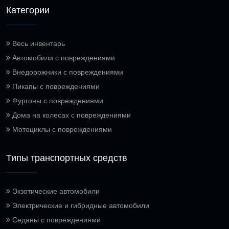
Категории
Весь инвентарь
Автомобили с повреждениями
Внедорожники с повреждениями
Пикапы с повреждениями
Фургоны с повреждениями
Дома на колесах с повреждениями
Мотоциклы с повреждениями
Типы транспортных средств
Экзотические автомобили
Электрические и гибридные автомобили
Седаны с повреждениями