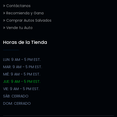
Contáctanos
Recomienda y Gana
Comprar Autos Salvados
Vende tu Auto
Horas de la Tienda
LUN: 9 AM - 5 PM EST.
MAR: 9 AM - 5 PM EST.
MIÉ: 9 AM - 5 PM EST.
JUE: 9 AM - 5 PM EST.
VIE: 9 AM - 5 PM EST.
SÁB: CERRADO
DOM: CERRADO