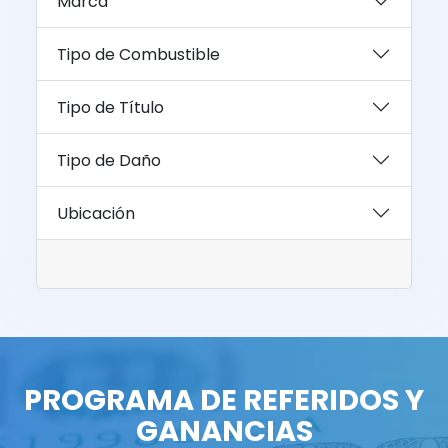
Marca
Tipo de Combustible
Tipo de Título
Tipo de Daño
Ubicación
PROGRAMA DE REFERIDOS Y
GANANCIAS