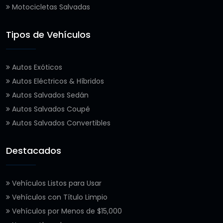
Motocicletas Salvadas
Tipos de Vehículos
Autos Exóticos
Autos Eléctricos & Híbridos
Autos Salvados Sedán
Autos Salvados Coupé
Autos Salvados Convertibles
Destacados
Vehículos Listos para Usar
Vehículos con Título Limpio
Vehículos por Menos de $15,000