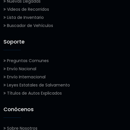
Nuevas Llegadas
Videos de Recorridos
Lista de Inventario
Buscador de Vehículos
Soporte
Preguntas Comunes
Envío Nacional
Envío Internacional
Leyes Estatales de Salvamento
Títulos de Autos Explicados
Conócenos
Sobre Nosotros