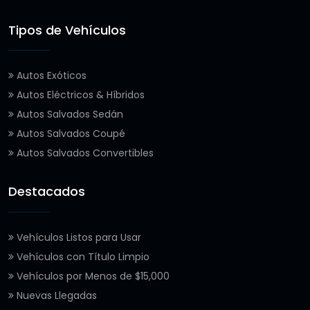
Tipos de Vehículos
Autos Exóticos
Autos Eléctricos & Híbridos
Autos Salvados Sedán
Autos Salvados Coupé
Autos Salvados Convertibles
Destacados
Vehículos Listos para Usar
Vehículos con Título Limpio
Vehículos por Menos de $15,000
Nuevas Llegadas