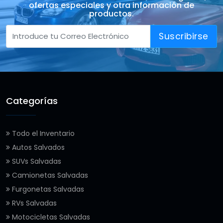
ofertas especiales y otra información de
productos.
Suscribirse
Categorías
Todo el Inventario
Autos Salvados
SUVs Salvadas
Camionetas Salvadas
Furgonetas Salvadas
RVs Salvadas
Motocicletas Salvadas