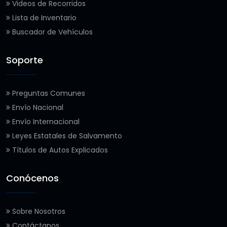
Videos de Recorridos
Lista de Inventario
Buscador de Vehículos
Soporte
Preguntas Comunes
Envío Nacional
Envío Internacional
Leyes Estatales de Salvamento
Títulos de Autos Explicados
Conócenos
Sobre Nosotros
Contáctanos