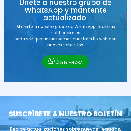
Únete a nuestro grupo de
WhatsApp y mantente
actualizado.
Al unirte a nuestro grupo de WhatsApp, recibirás
notificaciones
cada vez que actualicemos nuestro sitio web con
nuevos vehículos.
ÚNETE AHORA
SUSCRÍBETE A NUESTRO BOLETÍN
Recibe actualizaciones sobre nuevas llegadas,