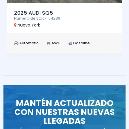
2025 AUDI SQ5
Número de Stock: 54289
Nueva York
Automatic
AWD
Gasoline
MANTÉN ACTUALIZADO
CON NUESTRAS NUEVAS
LLEGADAS