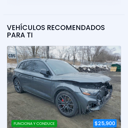
VEHÍCULOS RECOMENDADOS
PARA TI
$25,900
FUNCIONA Y CONDUCE