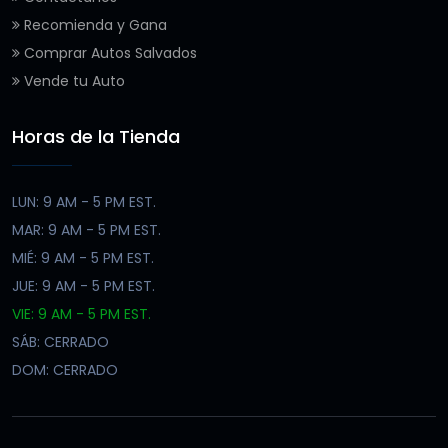
Recomienda y Gana
Comprar Autos Salvados
Vende tu Auto
Horas de la Tienda
LUN: 9 AM - 5 PM EST.
MAR: 9 AM - 5 PM EST.
MIÉ: 9 AM - 5 PM EST.
JUE: 9 AM - 5 PM EST.
VIE: 9 AM - 5 PM EST.
SÁB: CERRADO
DOM: CERRADO