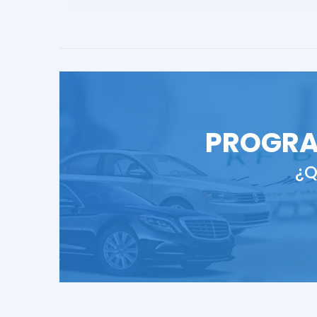
PROGRA
¿Q