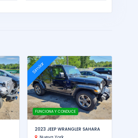
Similar
FUNCIONA Y CONDUCE
2023 JEEP WRANGLER SAHARA
Nueva York