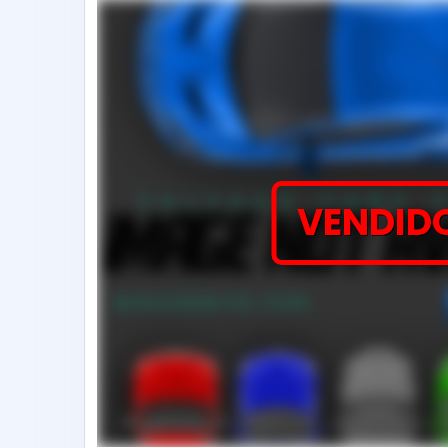
VENDID