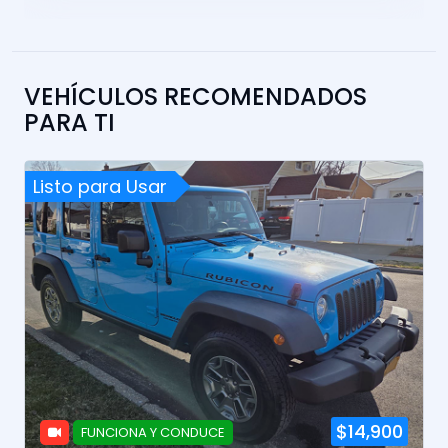
VEHÍCULOS RECOMENDADOS
PARA TI
Listo para Usar
$14,900
FUNCIONA Y CONDUCE