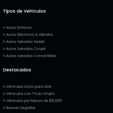
Tipos de Vehículos
Autos Exóticos
Autos Eléctricos & Híbridos
Autos Salvados Sedán
Autos Salvados Coupé
Autos Salvados Convertibles
Destacados
Vehículos Listos para Usar
Vehículos con Título Limpio
Vehículos por Menos de $15,000
Nuevas Llegadas