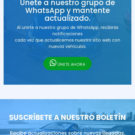
Únete a nuestro grupo de
WhatsApp y mantente
actualizado.
Al unirte a nuestro grupo de WhatsApp, recibirás
notificaciones
cada vez que actualicemos nuestro sitio web con
nuevos vehículos.
ÚNETE AHORA
SUSCRÍBETE A NUESTRO BOLETÍN
Recibe actualizaciones sobre nuevas llegadas,