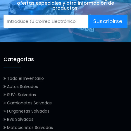
ofertas especiales y otra información de
productos.
Suscribirse
Categorías
Todo el Inventario
Autos Salvados
SUVs Salvadas
Camionetas Salvadas
Furgonetas Salvadas
RVs Salvadas
Motocicletas Salvadas