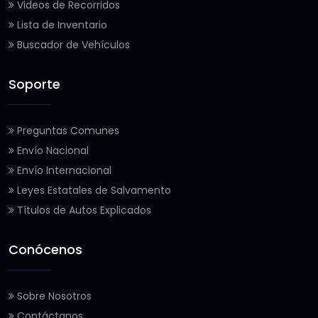
Videos de Recorridos
Lista de Inventario
Buscador de Vehículos
Soporte
Preguntas Comunes
Envío Nacional
Envío Internacional
Leyes Estatales de Salvamento
Títulos de Autos Explicados
Conócenos
Sobre Nosotros
Contáctanos