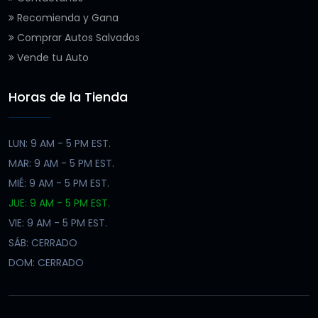
Recomienda y Gana
Comprar Autos Salvados
Vende tu Auto
Horas de la Tienda
LUN: 9 AM - 5 PM EST.
MAR: 9 AM - 5 PM EST.
MIÉ: 9 AM - 5 PM EST.
JUE: 9 AM - 5 PM EST.
VIE: 9 AM - 5 PM EST.
SÁB: CERRADO
DOM: CERRADO