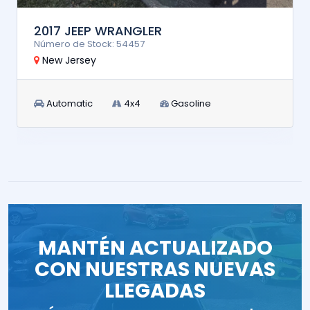
2017 JEEP WRANGLER
Número de Stock: 54457
New Jersey
Automatic
4x4
Gasoline
MANTÉN ACTUALIZADO
CON NUESTRAS NUEVAS
LLEGADAS