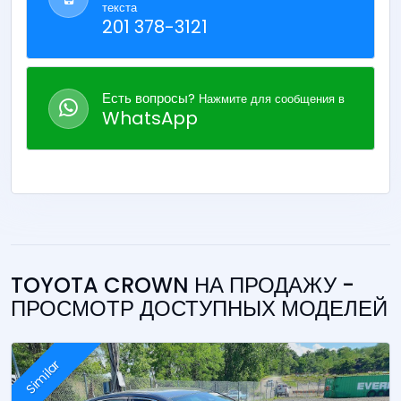
текста
201 378-3121
Есть вопросы?
Нажмите для сообщения в
WhatsApp
TOYOTA CROWN НА ПРОДАЖУ -
ПРОСМОТР ДОСТУПНЫХ МОДЕЛЕЙ
Similar