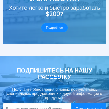
Хотите легко и быстро заработать
$200?
Подробнее
ПОДПИШИТЕСЬ НА НАШУ
РАССЫЛКУ
Получайте обновления о новых поступлениях,
специальных предложениях и другой информации о
продуктах.
Подписаться