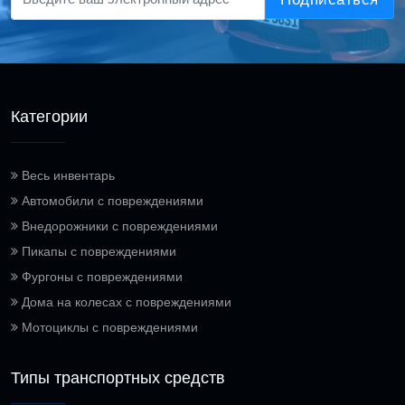
Категории
Весь инвентарь
Автомобили с повреждениями
Внедорожники с повреждениями
Пикапы с повреждениями
Фургоны с повреждениями
Дома на колесах с повреждениями
Мотоциклы с повреждениями
Типы транспортных средств