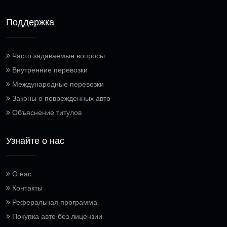
Поддержка
Часто задаваемые вопросы
Внутренние перевозки
Международные перевозки
Законы о поврежденных авто
Объяснение титулов
Узнайте о нас
О нас
Контакты
Реферальная программа
Покупка авто без лицензии