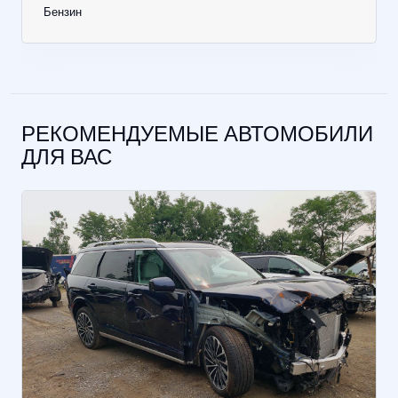
Бензин
РЕКОМЕНДУЕМЫЕ АВТОМОБИЛИ
ДЛЯ ВАС