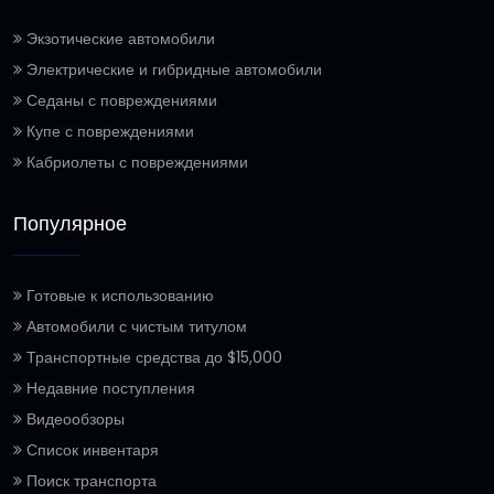
Экзотические автомобили
Электрические и гибридные автомобили
Седаны с повреждениями
Купе с повреждениями
Кабриолеты с повреждениями
Популярное
Готовые к использованию
Автомобили с чистым титулом
Транспортные средства до $15,000
Недавние поступления
Видеообзоры
Список инвентаря
Поиск транспорта