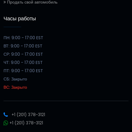
Продать свой автомобиль
Часы работы
ПН: 9:00 - 17:00 EST
ВТ: 9:00 - 17:00 EST
СР: 9:00 - 17:00 EST
ЧТ: 9:00 - 17:00 EST
ПТ: 9:00 - 17:00 EST
СБ: Закрыто
ВС: Закрыто
+1 (201) 378-3121
+1 (201) 378-3121