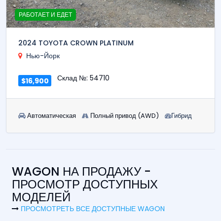
РАБОТАЕТ И ЕДЕТ
2024 TOYOTA CROWN PLATINUM
Нью-Йорк
Склад №: 54710
$16,900
Автоматическая
Полный привод (AWD)
Гибрид
WAGON НА ПРОДАЖУ -
ПРОСМОТР ДОСТУПНЫХ
МОДЕЛЕЙ
ПРОСМОТРЕТЬ ВСЕ ДОСТУПНЫЕ WAGON