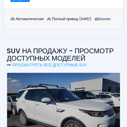
Автоматическая
Полный привод (AWD)
Бензин
SUV НА ПРОДАЖУ - ПРОСМОТР
ДОСТУПНЫХ МОДЕЛЕЙ
ПРОСМОТРЕТЬ ВСЕ ДОСТУПНЫЕ SUV