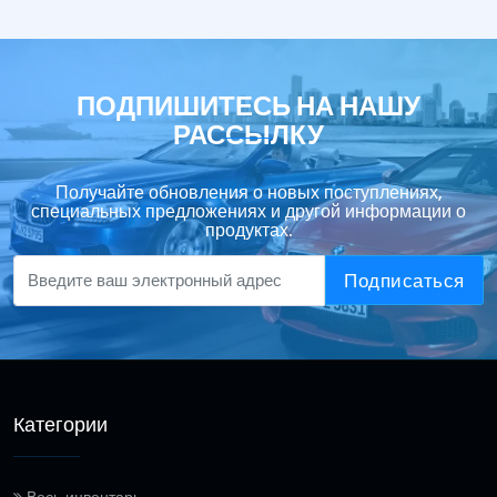
ПОДПИШИТЕСЬ НА НАШУ
РАССЫЛКУ
Получайте обновления о новых поступлениях,
специальных предложениях и другой информации о
продуктах.
Подписаться
Категории
Весь инвентарь