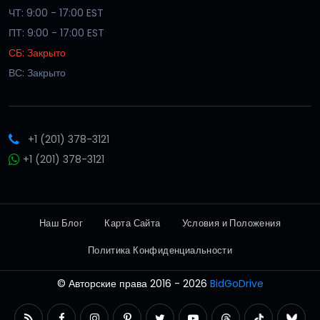
ЧТ: 9:00 - 17:00 EST
ПТ: 9:00 - 17:00 EST
СБ: Закрыто
ВС: Закрыто
+1 (201) 378-3121
+1 (201) 378-3121
Наш Блог
Карта Сайта
Условия и Положения
Политика Конфиденциальности
© Авторские права 2016 - 2026
BidGoDrive