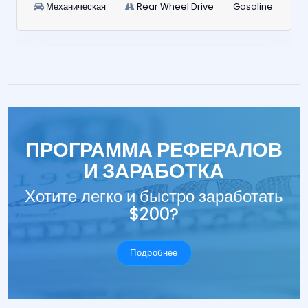
Механическая
Rear Wheel Drive
Gasoline
ПРОГРАММА РЕФЕРАЛОВ
И ЗАРАБОТКА
Хотите легко и быстро заработать
$200?
Подробнее