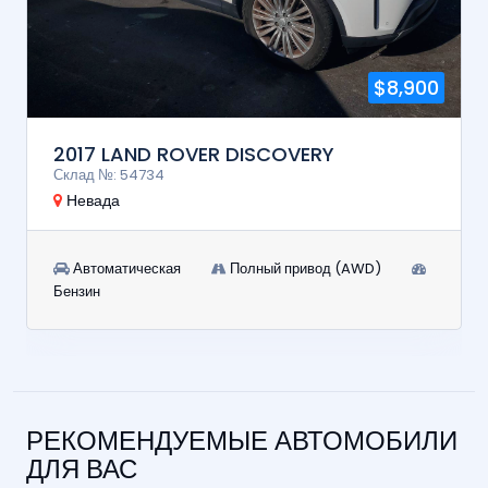
$8,900
2017 LAND ROVER DISCOVERY
Склад №: 54734
Невада
Автоматическая
Полный привод (AWD)
Бензин
РЕКОМЕНДУЕМЫЕ АВТОМОБИЛИ
ДЛЯ ВАС