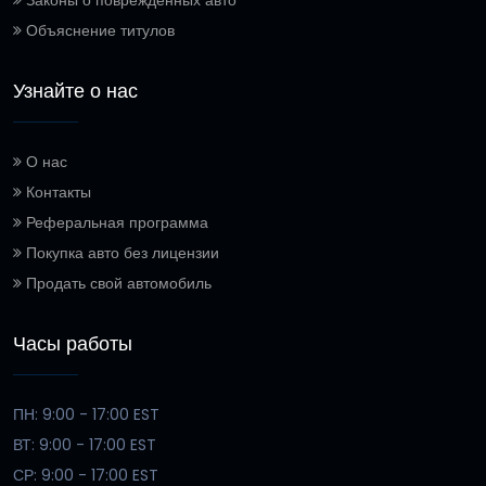
Объяснение титулов
Узнайте о нас
О нас
Контакты
Реферальная программа
Покупка авто без лицензии
Продать свой автомобиль
Часы работы
ПН: 9:00 - 17:00 EST
ВТ: 9:00 - 17:00 EST
СР: 9:00 - 17:00 EST