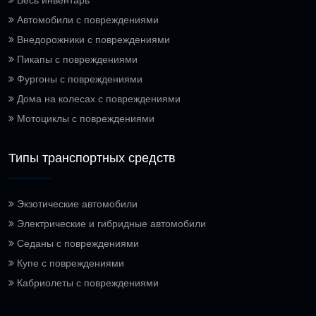
Автомобили с повреждениями
Внедорожники с повреждениями
Пикапы с повреждениями
Фургоны с повреждениями
Дома на колесах с повреждениями
Мотоциклы с повреждениями
Типы транспортных средств
Экзотические автомобили
Электрические и гибридные автомобили
Седаны с повреждениями
Купе с повреждениями
Кабриолеты с повреждениями