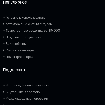
Популярное
Готовые к использованию
Автомобили с чистым титулом
Транспортные средства до $15,000
Недавние поступления
Видеообзоры
Список инвентаря
Поиск транспорта
Поддержка
Часто задаваемые вопросы
Внутренние перевозки
Международные перевозки
Законы о поврежденных авто