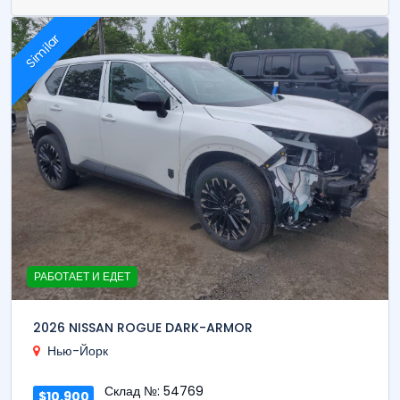
Similar
РАБОТАЕТ И ЕДЕТ
2026 NISSAN ROGUE DARK-ARMOR
Нью-Йорк
Склад №: 54769
$10,900