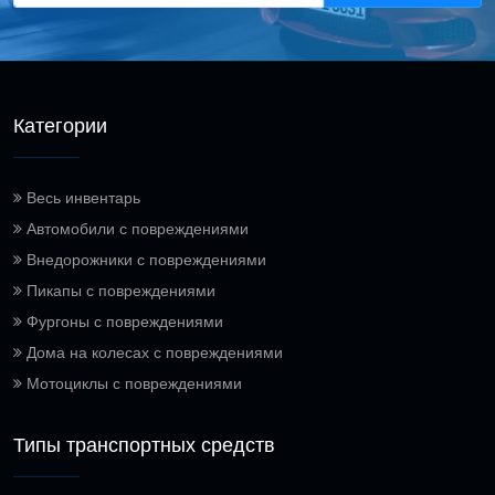
Категории
Весь инвентарь
Автомобили с повреждениями
Внедорожники с повреждениями
Пикапы с повреждениями
Фургоны с повреждениями
Дома на колесах с повреждениями
Мотоциклы с повреждениями
Типы транспортных средств