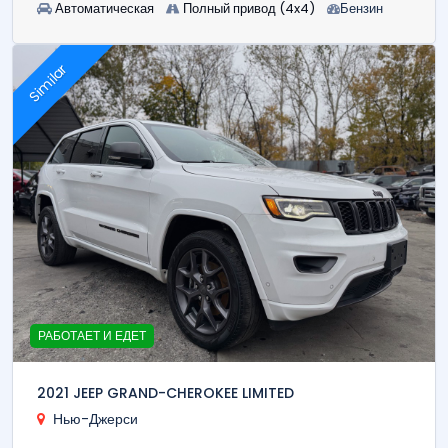
Автоматическая
Полный привод (4x4)
Бензин
Similar
РАБОТАЕТ И ЕДЕТ
2021 JEEP GRAND-CHEROKEE LIMITED
Нью-Джерси