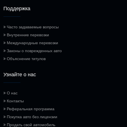
Поддержка
Часто задаваемые вопросы
Внутренние перевозки
Международные перевозки
Законы о поврежденных авто
Объяснение титулов
Узнайте о нас
О нас
Контакты
Реферальная программа
Покупка авто без лицензии
Продать свой автомобиль