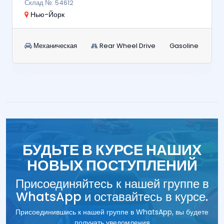
Склад №: 54612
Нью-Йорк
Механическая
Rear Wheel Drive
Gasoline
БУДЬТЕ В КУРСЕ НАШИХ
НОВЫХ ПОСТУПЛЕНИЙ
Присоединяйтесь к нашей группе в
WhatsApp и оставайтесь в курсе.
Присоединившись к нашей группе в WhatsApp, вы будете
получать уведомления