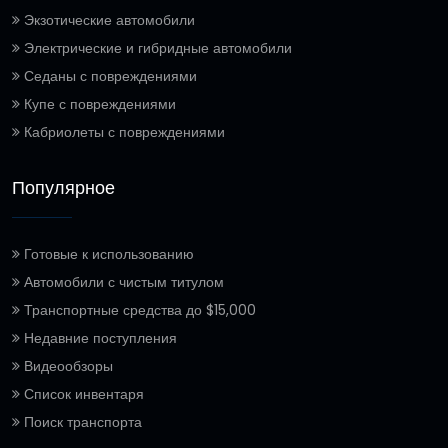
Экзотические автомобили
Электрические и гибридные автомобили
Седаны с повреждениями
Купе с повреждениями
Кабриолеты с повреждениями
Популярное
Готовые к использованию
Автомобили с чистым титулом
Транспортные средства до $15,000
Недавние поступления
Видеообзоры
Список инвентаря
Поиск транспорта