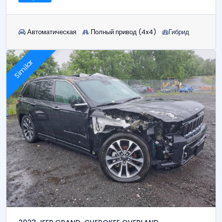
Автоматическая
Полный привод (4x4)
Гибрид
Similar