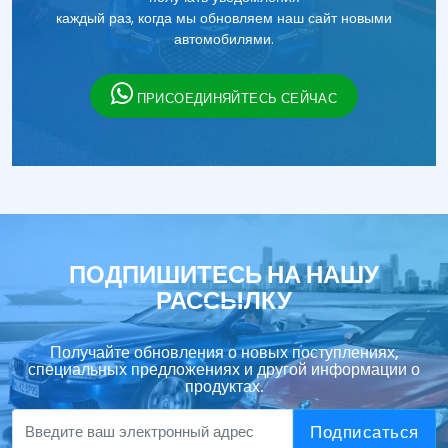
каждый раз, когда мы обновляем наш сайт новыми
автомобилями.
ПРИСОЕДИНЯЙТЕСЬ СЕЙЧАС
ПОДПИШИТЕСЬ НА НАШУ
РАССЫЛКУ
Получайте обновления о новых поступлениях,
специальных предложениях и другой информации о
продуктах.
Подписаться