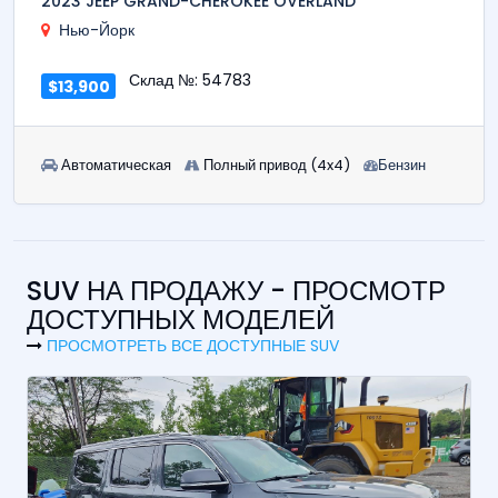
2023 JEEP GRAND-CHEROKEE OVERLAND
Нью-Йорк
Склад №: 54783
$13,900
Автоматическая
Полный привод (4x4)
Бензин
SUV НА ПРОДАЖУ - ПРОСМОТР
ДОСТУПНЫХ МОДЕЛЕЙ
ПРОСМОТРЕТЬ ВСЕ ДОСТУПНЫЕ SUV