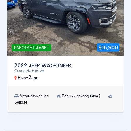
$16,900
РАБОТАЕТ И ЕДЕТ
2022 JEEP WAGONEER
Склад №: 54928
Нью-Йорк
Автоматическая
Полный привод (4x4)
Бензин