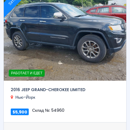
РАБОТАЕТ И ЕДЕТ
2016 JEEP GRAND-CHEROKEE LIMITED
Нью-Йорк
Склад №: 54960
$5,900