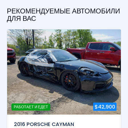
РЕКОМЕНДУЕМЫЕ АВТОМОБИЛИ
ДЛЯ ВАС
$42,900
РАБОТАЕТ И ЕДЕТ
2016 PORSCHE CAYMAN