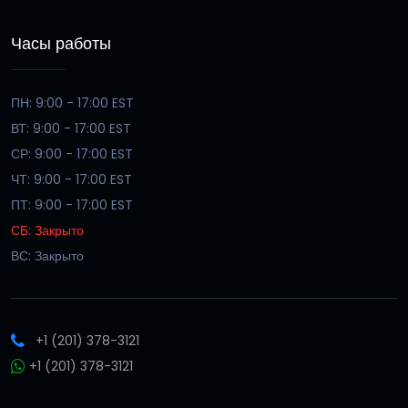
Часы работы
ПН: 9:00 - 17:00 EST
ВТ: 9:00 - 17:00 EST
СР: 9:00 - 17:00 EST
ЧТ: 9:00 - 17:00 EST
ПТ: 9:00 - 17:00 EST
СБ: Закрыто
ВС: Закрыто
+1 (201) 378-3121
+1 (201) 378-3121