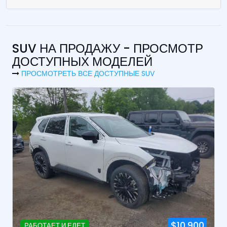
SUV НА ПРОДАЖУ - ПРОСМОТР
ДОСТУПНЫХ МОДЕЛЕЙ
ПРОСМОТРЕТЬ ВСЕ ДОСТУПНЫЕ SUV
$10,900
РАБОТАЕТ И ЕДЕТ