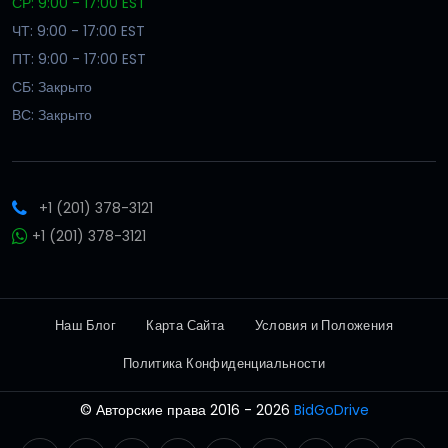
СР: 9:00 - 17:00 EST
ЧТ: 9:00 - 17:00 EST
ПТ: 9:00 - 17:00 EST
СБ: Закрыто
ВС: Закрыто
+1 (201) 378-3121
+1 (201) 378-3121
Наш Блог
Карта Сайта
Условия и Положения
Политика Конфиденциальности
© Авторские права 2016 - 2026
BidGoDrive