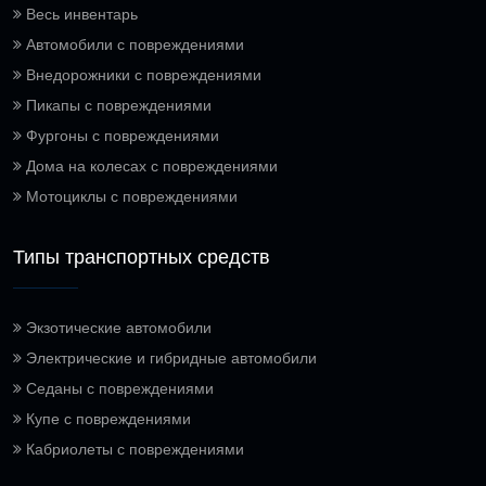
Весь инвентарь
Автомобили с повреждениями
Внедорожники с повреждениями
Пикапы с повреждениями
Фургоны с повреждениями
Дома на колесах с повреждениями
Мотоциклы с повреждениями
Типы транспортных средств
Экзотические автомобили
Электрические и гибридные автомобили
Седаны с повреждениями
Купе с повреждениями
Кабриолеты с повреждениями