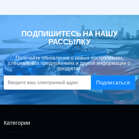
ПОДПИШИТЕСЬ НА НАШУ
РАССЫЛКУ
Получайте обновления о новых поступлениях,
специальных предложениях и другой информации о
продуктах.
Подписаться
Категории