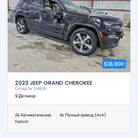
$18,900
2023 JEEP GRAND CHEROKEE
Склад №: 54836
Делавэр
Автоматическая
Полный привод (4x4)
Hybrid