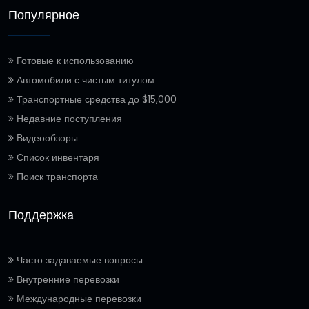
Популярное
Готовые к использованию
Автомобили с чистым титулом
Транспортные средства до $15,000
Недавние поступления
Видеообзоры
Список инвентаря
Поиск транспорта
Поддержка
Часто задаваемые вопросы
Внутренние перевозки
Международные перевозки