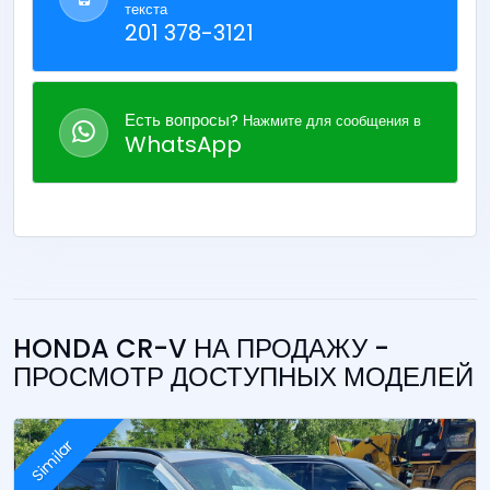
текста
201 378-3121
Есть вопросы?
Нажмите для сообщения в
WhatsApp
HONDA CR-V НА ПРОДАЖУ -
ПРОСМОТР ДОСТУПНЫХ МОДЕЛЕЙ
Similar