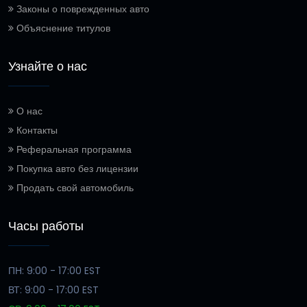
Законы о поврежденных авто
Объяснение титулов
Узнайте о нас
О нас
Контакты
Реферальная программа
Покупка авто без лицензии
Продать свой автомобиль
Часы работы
ПН: 9:00 - 17:00 EST
ВТ: 9:00 - 17:00 EST