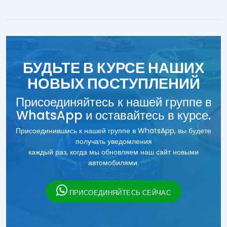
БУДЬТЕ В КУРСЕ НАШИХ
НОВЫХ ПОСТУПЛЕНИЙ
Присоединяйтесь к нашей группе в
WhatsApp и оставайтесь в курсе.
Присоединившись к нашей группе в WhatsApp, вы будете
получать уведомления
каждый раз, когда мы обновляем наш сайт новыми
автомобилями.
ПРИСОЕДИНЯЙТЕСЬ СЕЙЧАС