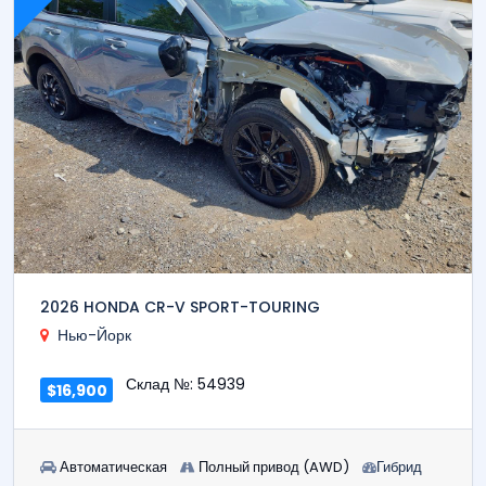
2026 HONDA CR-V SPORT-TOURING
Нью-Йорк
Склад №: 54939
$16,900
Автоматическая
Полный привод (AWD)
Гибрид