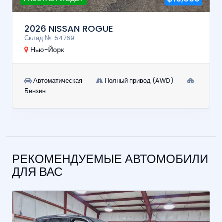
2026 NISSAN ROGUE
Склад №: 54769
Нью-Йорк
Автоматическая
Полный привод (AWD)
Бензин
РЕКОМЕНДУЕМЫЕ АВТОМОБИЛИ
ДЛЯ ВАС