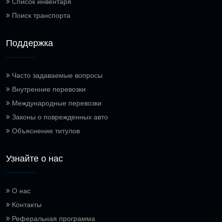
Список инвентаря
Поиск транспорта
Поддержка
Часто задаваемые вопросы
Внутренние перевозки
Международные перевозки
Законы о поврежденных авто
Объяснение титулов
Узнайте о нас
О нас
Контакты
Реферальная программа