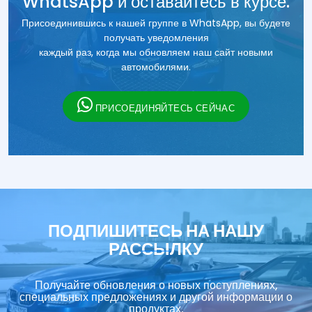
WhatsApp и оставайтесь в курсе.
Присоединившись к нашей группе в WhatsApp, вы будете
получать уведомления
каждый раз, когда мы обновляем наш сайт новыми
автомобилями.
ПРИСОЕДИНЯЙТЕСЬ СЕЙЧАС
ПОДПИШИТЕСЬ НА НАШУ
РАССЫЛКУ
Получайте обновления о новых поступлениях,
специальных предложениях и другой информации о
продуктах.