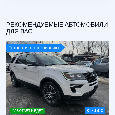
РЕКОМЕНДУЕМЫЕ АВТОМОБИЛИ
ДЛЯ ВАС
Готов к использованию
$17,500
РАБОТАЕТ И ЕДЕТ