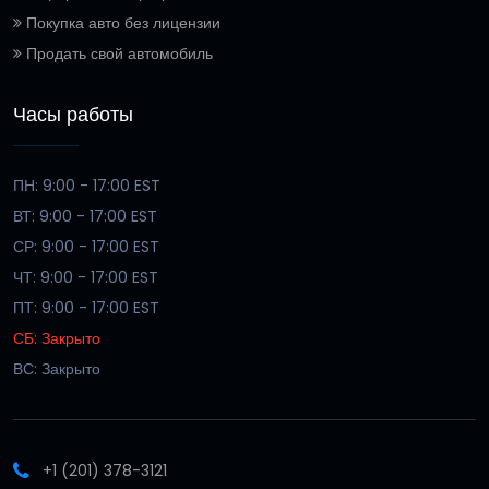
Покупка авто без лицензии
Продать свой автомобиль
Часы работы
ПН: 9:00 - 17:00 EST
ВТ: 9:00 - 17:00 EST
СР: 9:00 - 17:00 EST
ЧТ: 9:00 - 17:00 EST
ПТ: 9:00 - 17:00 EST
СБ: Закрыто
ВС: Закрыто
+1 (201) 378-3121