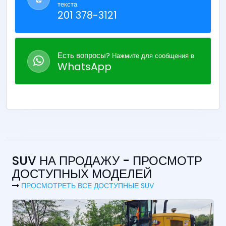
текста
201 378-3121
Есть вопросы?
Нажмите для сообщения в
WhatsApp
SUV НА ПРОДАЖУ - ПРОСМОТР
ДОСТУПНЫХ МОДЕЛЕЙ
ПРОСМОТРЕТЬ ВСЕ ДОСТУПНЫЕ SUV