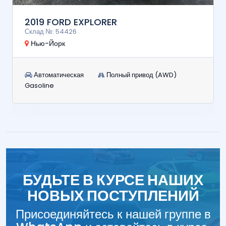
2019 FORD EXPLORER
Склад №: 54426
Нью-Йорк
Автоматическая
Полный привод (AWD)
Gasoline
БУДЬТЕ В КУРСЕ НАШИХ
НОВЫХ ПОСТУПЛЕНИЙ
Присоединяйтесь к нашей группе в