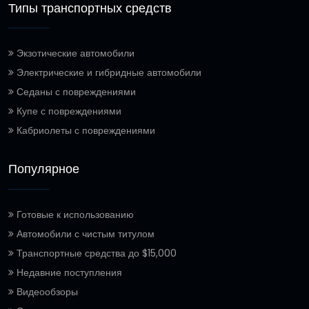
Типы транспортных средств
Экзотические автомобили
Электрические и гибридные автомобили
Седаны с повреждениями
Купе с повреждениями
Кабриолеты с повреждениями
Популярное
Готовые к использованию
Автомобили с чистым титулом
Транспортные средства до $15,000
Недавние поступления
Видеообзоры