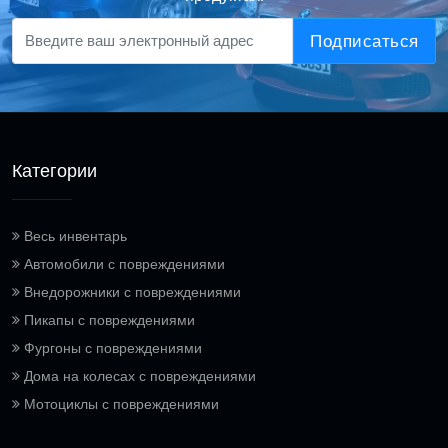
Подписаться
Категории
Весь инвентарь
Автомобили с повреждениями
Внедорожники с повреждениями
Пикапы с повреждениями
Фургоны с повреждениями
Дома на колесах с повреждениями
Мотоциклы с повреждениями