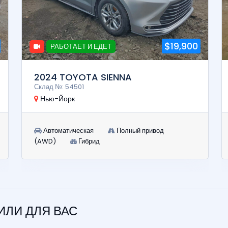
$19,900
РАБОТАЕТ И ЕДЕТ
2024 TOYOTA SIENNA
Склад №: 54501
Нью-Йорк
Автоматическая
Полный привод
(AWD)
Гибрид
ЛИ ДЛЯ ВАС