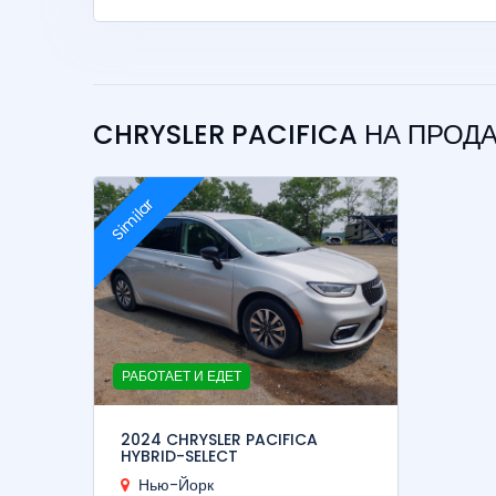
CHRYSLER PACIFICA НА ПРО
Similar
РАБОТАЕТ И ЕДЕТ
2024 CHRYSLER PACIFICA
HYBRID-SELECT
Нью-Йорк