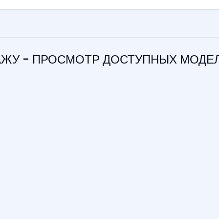
ДАЖУ - ПРОСМОТР ДОСТУПНЫХ МОДЕ