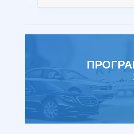
ПРОГРА