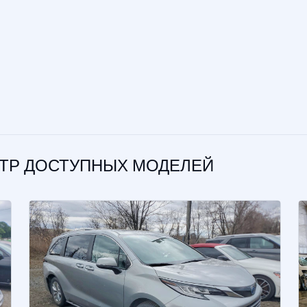
ОТР ДОСТУПНЫХ МОДЕЛЕЙ