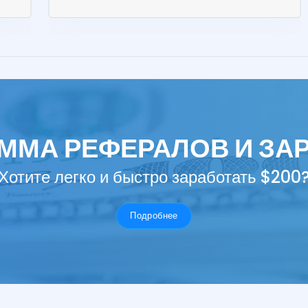
ММА РЕФЕРАЛОВ И ЗА
Хотите легко и быстро заработать $200
Подробнее