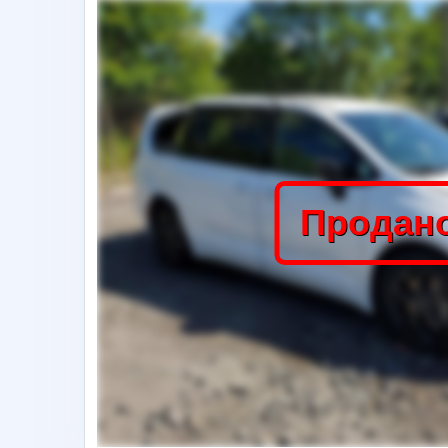
Продан