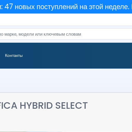
 47 новых поступлений на этой неделе.
Контакты
ICA HYBRID SELECT