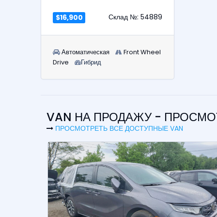
Склад №: 54889
$16,900
Автоматическая
Front Wheel
Drive
Гибрид
VAN НА ПРОДАЖУ - ПРОСМ
ПРОСМОТРЕТЬ ВСЕ ДОСТУПНЫЕ VAN