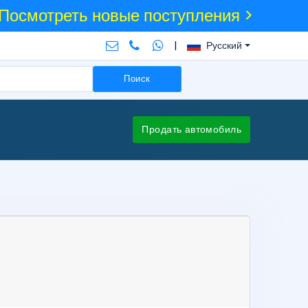
Посмотреть новые поступления >
|
Русский
Поиск
Продать автомобиль