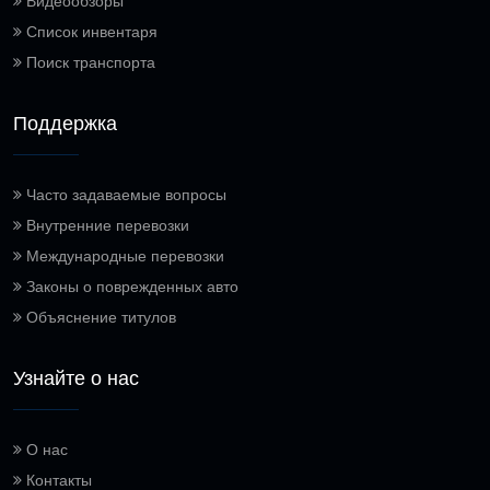
Видеообзоры
Список инвентаря
Поиск транспорта
Поддержка
Часто задаваемые вопросы
Внутренние перевозки
Международные перевозки
Законы о поврежденных авто
Объяснение титулов
Узнайте о нас
О нас
Контакты