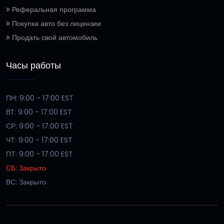
Реферальная программа
Покупка авто без лицензии
Продать свой автомобиль
Часы работы
ПН: 9:00 - 17:00 EST
ВТ: 9:00 - 17:00 EST
СР: 9:00 - 17:00 EST
ЧТ: 9:00 - 17:00 EST
ПТ: 9:00 - 17:00 EST
СБ: Закрыто
ВС: Закрыто