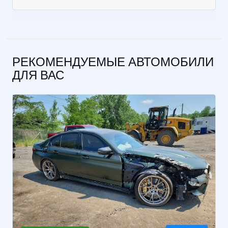
РЕКОМЕНДУЕМЫЕ АВТОМОБИЛИ
ДЛЯ ВАС