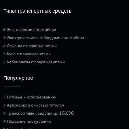
Типы транспортных средств
Экзотические автомобили
Электрические и гибридные автомобили
Седаны с повреждениями
Купе с повреждениями
Кабриолеты с повреждениями
Популярное
Готовые к использованию
Автомобили с чистым титулом
Транспортные средства до $15,000
Недавние поступления