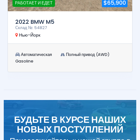
$65,900
РАБОТАЕТ И ЕДЕТ
2022 BMW M5
Склад №: 54827
Нью-Йорк
Автоматическая
Полный привод (AWD)
Gasoline
БУДЬТЕ В КУРСЕ НАШИХ
НОВЫХ ПОСТУПЛЕНИЙ