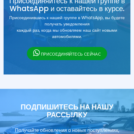
Присоединяйтесь к нашей группе в
WhatsApp и оставайтесь в курсе.
Присоединившись к нашей группе в WhatsApp, вы будете
получать уведомления
каждый раз, когда мы обновляем наш сайт новыми
автомобилями.
ПРИСОЕДИНЯЙТЕСЬ СЕЙЧАС
ПОДПИШИТЕСЬ НА НАШУ
РАССЫЛКУ
Получайте обновления о новых поступлениях,