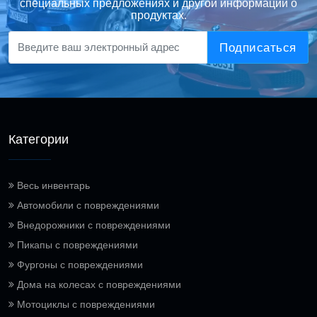
специальных предложениях и другой информации о
продуктах.
Подписаться
Категории
Весь инвентарь
Автомобили с повреждениями
Внедорожники с повреждениями
Пикапы с повреждениями
Фургоны с повреждениями
Дома на колесах с повреждениями
Мотоциклы с повреждениями