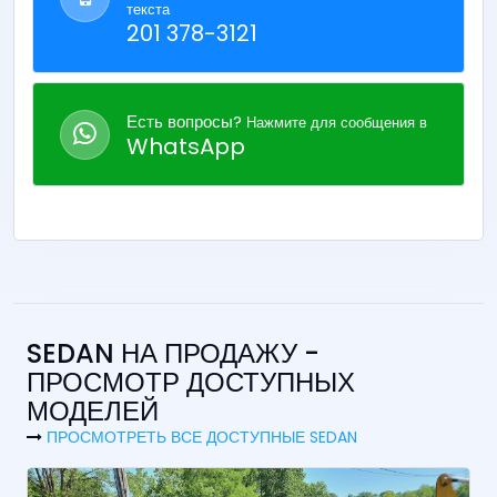
текста
201 378-3121
Есть вопросы?
Нажмите для сообщения в
WhatsApp
SEDAN НА ПРОДАЖУ -
ПРОСМОТР ДОСТУПНЫХ
МОДЕЛЕЙ
ПРОСМОТРЕТЬ ВСЕ ДОСТУПНЫЕ SEDAN