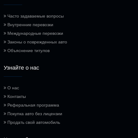
Часто задаваемые вопросы
Внутренние перевозки
Международные перевозки
Законы о поврежденных авто
Объяснение титулов
Узнайте о нас
О нас
Контакты
Реферальная программа
Покупка авто без лицензии
Продать свой автомобиль