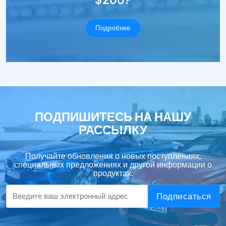
Подробнее
ПОДПИШИТЕСЬ НА НАШУ
РАССЫЛКУ
Получайте обновления о новых поступлениях,
специальных предложениях и другой информации о
продуктах.
Подписаться