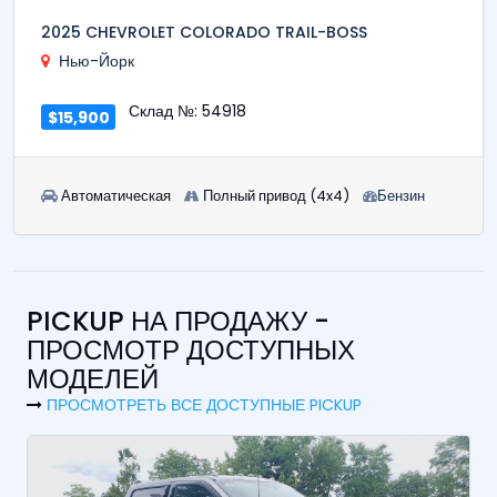
2025 CHEVROLET COLORADO TRAIL-BOSS
Нью-Йорк
Склад №: 54918
$15,900
Автоматическая
Полный привод (4x4)
Бензин
PICKUP НА ПРОДАЖУ -
ПРОСМОТР ДОСТУПНЫХ
МОДЕЛЕЙ
ПРОСМОТРЕТЬ ВСЕ ДОСТУПНЫЕ PICKUP