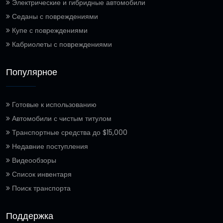
Электрические и гибридные автомобили
Седаны с повреждениями
Купе с повреждениями
Кабриолеты с повреждениями
Популярное
Готовые к использованию
Автомобили с чистым титулом
Транспортные средства до $15,000
Недавние поступления
Видеообзоры
Список инвентаря
Поиск транспорта
Поддержка