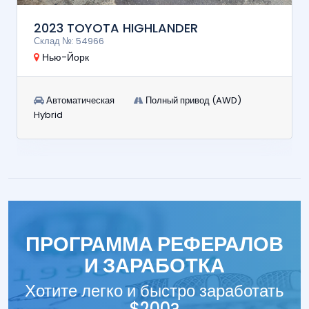
2023 TOYOTA HIGHLANDER
Склад №: 54966
Нью-Йорк
Автоматическая
Полный привод (AWD)
Hybrid
ПРОГРАММА РЕФЕРАЛОВ
И ЗАРАБОТКА
Хотите легко и быстро заработать
$200?