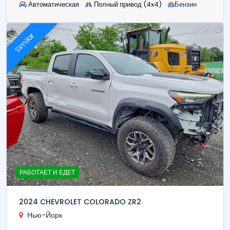
Автоматическая
Полный привод (4x4)
Бензин
Similar
РАБОТАЕТ И ЕДЕТ
2024 CHEVROLET COLORADO ZR2
Нью-Йорк