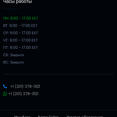
Часы работы
ПН: 9:00 - 17:00 EST
ВТ: 9:00 - 17:00 EST
СР: 9:00 - 17:00 EST
ЧТ: 9:00 - 17:00 EST
ПТ: 9:00 - 17:00 EST
СБ: Закрыто
ВС: Закрыто
+1 (201) 378-3121
+1 (201) 378-3121