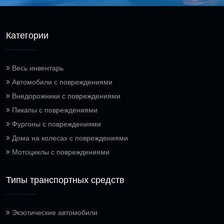
Категории
Весь инвентарь
Автомобили с повреждениями
Внедорожники с повреждениями
Пикапы с повреждениями
Фургоны с повреждениями
Дома на колесах с повреждениями
Мотоциклы с повреждениями
Типы транспортных средств
Экзотические автомобили