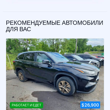
РЕКОМЕНДУЕМЫЕ АВТОМОБИЛИ
ДЛЯ ВАС
$26,900
РАБОТАЕТ И ЕДЕТ