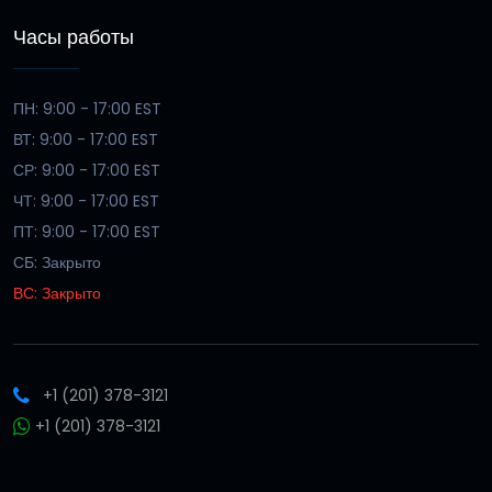
Часы работы
ПН: 9:00 - 17:00 EST
ВТ: 9:00 - 17:00 EST
СР: 9:00 - 17:00 EST
ЧТ: 9:00 - 17:00 EST
ПТ: 9:00 - 17:00 EST
СБ: Закрыто
ВС: Закрыто
+1 (201) 378-3121
+1 (201) 378-3121