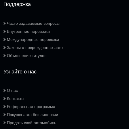
Поддержка
Часто задаваемые вопросы
Внутренние перевозки
Международные перевозки
Законы о поврежденных авто
Объяснение титулов
Узнайте о нас
О нас
Контакты
Реферальная программа
Покупка авто без лицензии
Продать свой автомобиль