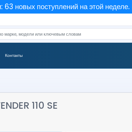
 63 новых поступлений на этой неделе.
Контакты
ENDER 110 SE