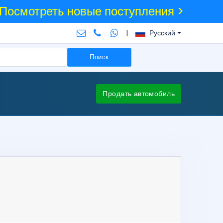
Посмотреть новые поступления >
|
Русский
Поиск
Продать автомобиль