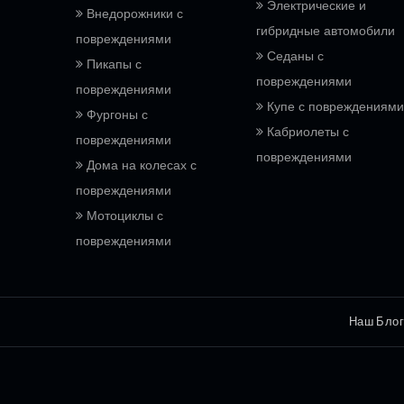
Электрические и
Внедорожники с
гибридные автомобили
повреждениями
Седаны с
Пикапы с
повреждениями
повреждениями
Купе с повреждениями
Фургоны с
Кабриолеты с
повреждениями
повреждениями
Дома на колесах с
повреждениями
Мотоциклы с
повреждениями
Наш Блог