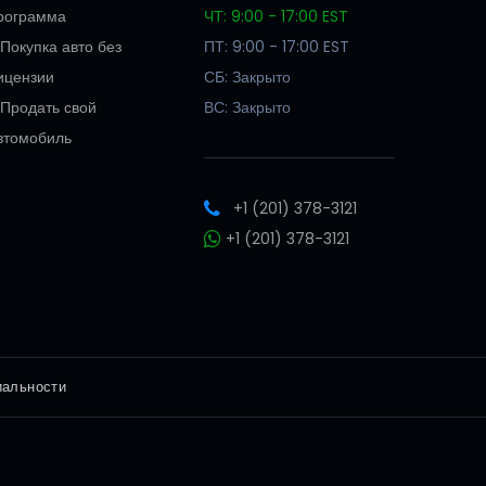
рограмма
ЧТ: 9:00 - 17:00 EST
Покупка авто без
ПТ: 9:00 - 17:00 EST
ицензии
СБ: Закрыто
Продать свой
ВС: Закрыто
втомобиль
+1 (201) 378-3121
+1 (201) 378-3121
иальности