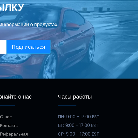
ЫЛКУ
информации о продуктах.
Подписаться
знайте о нас
Часы работы
О нас
ПН: 9:00 - 17:00 EST
Контакты
ВТ: 9:00 - 17:00 EST
Реферальная
СР: 9:00 - 17:00 EST