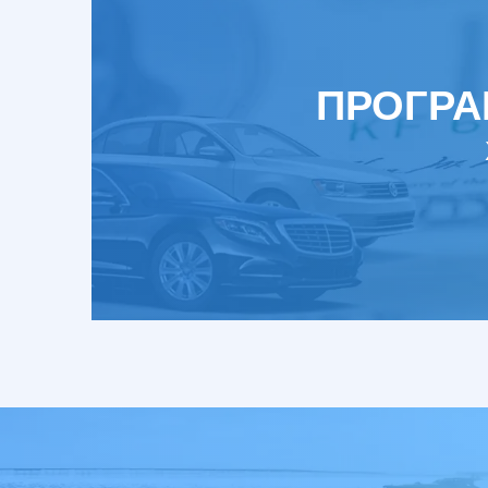
ПРОГРА