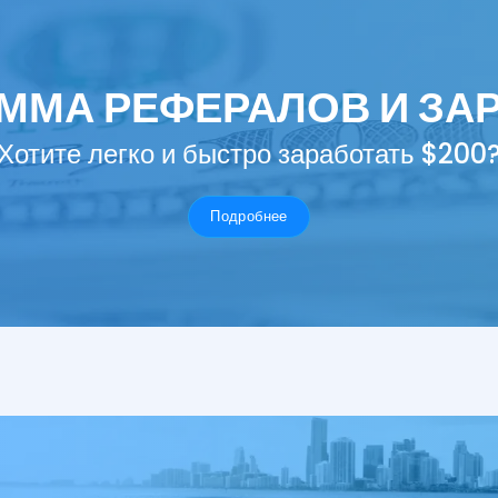
ММА РЕФЕРАЛОВ И ЗА
Хотите легко и быстро заработать $200
Подробнее