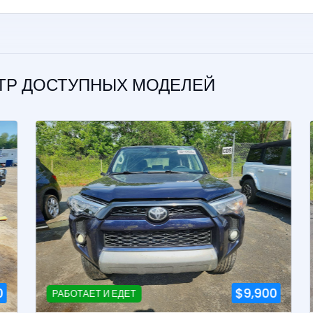
ОТР ДОСТУПНЫХ МОДЕЛЕЙ
$9,900
РАБОТАЕТ И ЕДЕТ