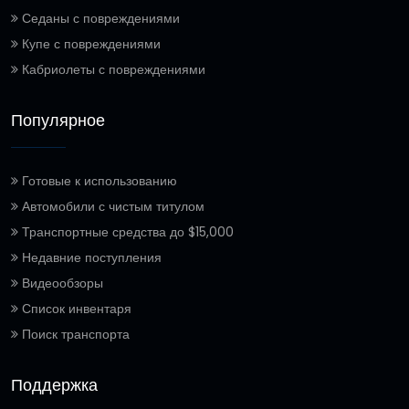
Седаны с повреждениями
Купе с повреждениями
Кабриолеты с повреждениями
Популярное
Готовые к использованию
Автомобили с чистым титулом
Транспортные средства до $15,000
Недавние поступления
Видеообзоры
Список инвентаря
Поиск транспорта
Поддержка