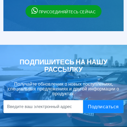
ПРИСОЕДИНЯЙТЕСЬ СЕЙЧАС
ПОДПИШИТЕСЬ НА НАШУ
РАССЫЛКУ
Получайте обновления о новых поступлениях,
специальных предложениях и другой информации о
продуктах.
Подписаться