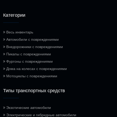
Категории
Весь инвентарь
Автомобили с повреждениями
Внедорожники с повреждениями
Пикапы с повреждениями
Фургоны с повреждениями
Дома на колесах с повреждениями
Мотоциклы с повреждениями
Типы транспортных средств
Экзотические автомобили
Электрические и гибридные автомобили