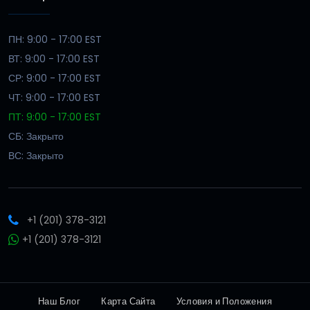
ПН: 9:00 - 17:00 EST
ВТ: 9:00 - 17:00 EST
СР: 9:00 - 17:00 EST
ЧТ: 9:00 - 17:00 EST
ПТ: 9:00 - 17:00 EST
СБ: Закрыто
ВС: Закрыто
+1 (201) 378-3121
+1 (201) 378-3121
Наш Блог
Карта Сайта
Условия и Положения