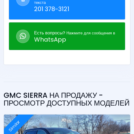
текста
201 378-3121
Есть вопросы?
Нажмите для сообщения в
WhatsApp
GMC SIERRA НА ПРОДАЖУ -
ПРОСМОТР ДОСТУПНЫХ МОДЕЛЕЙ
Similar