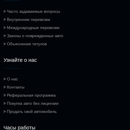
Часто задаваемые вопросы
Внутренние перевозки
Международные перевозки
Законы о поврежденных авто
Объяснение титулов
Узнайте о нас
О нас
Контакты
Реферальная программа
Покупка авто без лицензии
Продать свой автомобиль
Часы работы