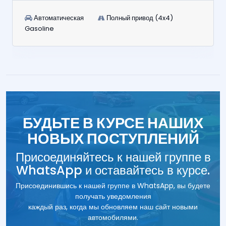
Автоматическая
Полный привод (4x4)
Gasoline
БУДЬТЕ В КУРСЕ НАШИХ
НОВЫХ ПОСТУПЛЕНИЙ
Присоединяйтесь к нашей группе в
WhatsApp и оставайтесь в курсе.
Присоединившись к нашей группе в WhatsApp, вы будете
получать уведомления
каждый раз, когда мы обновляем наш сайт новыми
автомобилями.