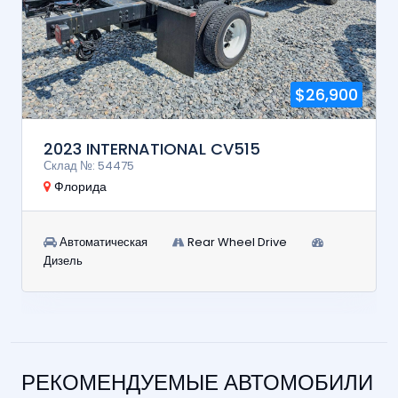
$26,900
2023 INTERNATIONAL CV515
Склад №: 54475
Флорида
Автоматическая
Rear Wheel Drive
Дизель
РЕКОМЕНДУЕМЫЕ АВТОМОБИЛИ