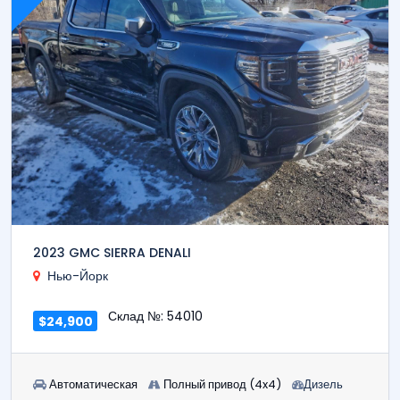
2023 GMC SIERRA DENALI
Нью-Йорк
Склад №: 54010
$24,900
Автоматическая
Полный привод (4x4)
Дизель