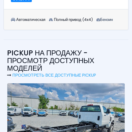
Автоматическая
Полный привод (4x4)
Бензин
PICKUP НА ПРОДАЖУ -
ПРОСМОТР ДОСТУПНЫХ
МОДЕЛЕЙ
ПРОСМОТРЕТЬ ВСЕ ДОСТУПНЫЕ PICKUP