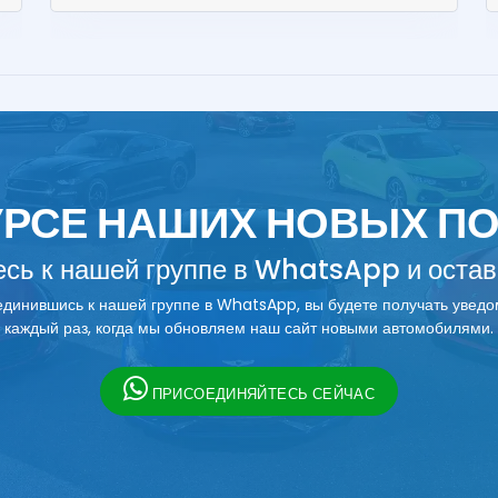
КУРСЕ НАШИХ НОВЫХ П
сь к нашей группе в WhatsApp и остава
динившись к нашей группе в WhatsApp, вы будете получать увед
каждый раз, когда мы обновляем наш сайт новыми автомобилями.
ПРИСОЕДИНЯЙТЕСЬ СЕЙЧАС