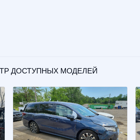
ОТР ДОСТУПНЫХ МОДЕЛЕЙ