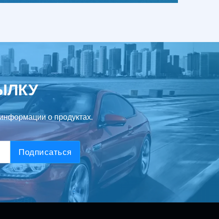
ЫЛКУ
информации о продуктах.
Подписаться