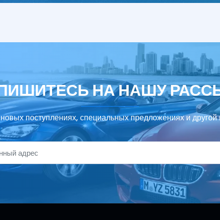
ПИШИТЕСЬ НА НАШУ РАСС
 новых поступлениях, специальных предложениях и другой 