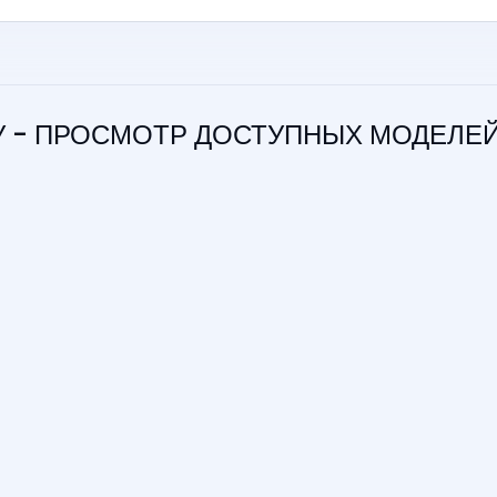
У - ПРОСМОТР ДОСТУПНЫХ МОДЕЛЕ