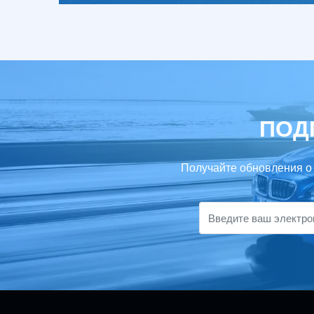
ПОД
Получайте обновления о