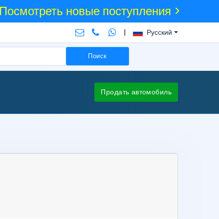
Посмотреть новые поступления >
|
Русский
Поиск
Продать автомобиль