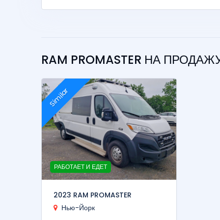
RAM PROMASTER НА ПРОДАЖ
Similar
РАБОТАЕТ И ЕДЕТ
2023 RAM PROMASTER
Нью-Йорк