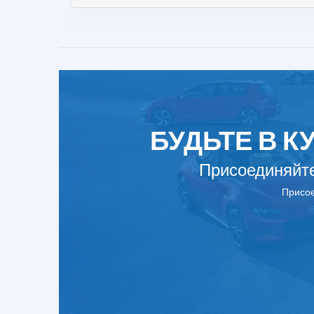
БУДЬТЕ В 
Присоединяйте
Присое