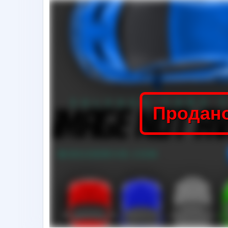
Продан