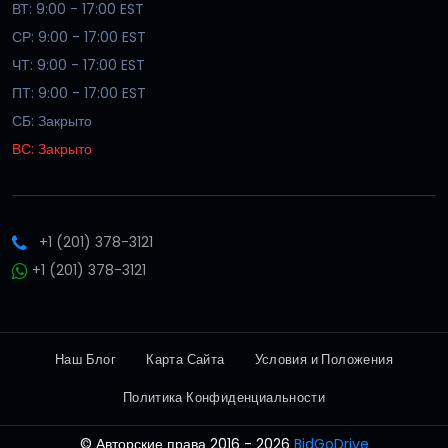
ВТ: 9:00 - 17:00 EST
СР: 9:00 - 17:00 EST
ЧТ: 9:00 - 17:00 EST
ПТ: 9:00 - 17:00 EST
СБ: Закрыто
ВС: Закрыто
+1 (201) 378-3121
+1 (201) 378-3121
Наш Блог
Карта Сайта
Условия и Положения
Политика Конфиденциальности
© Авторские права 2016 - 2026
BidGoDrive