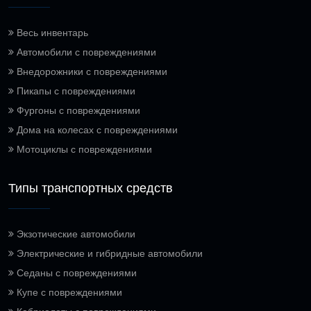
Весь инвентарь
Автомобили с повреждениями
Внедорожники с повреждениями
Пикапы с повреждениями
Фургоны с повреждениями
Дома на колесах с повреждениями
Мотоциклы с повреждениями
Типы транспортных средств
Экзотические автомобили
Электрические и гибридные автомобили
Седаны с повреждениями
Купе с повреждениями