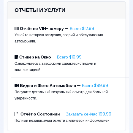
ПРИСОЕДИНИТЬСЯ
ОТЧЕТЫ И УСЛУГИ
Отчёт по VIN-номеру —
Всего $12.99
Узнайте историю владения, аварий и обслуживания
автомобиля.
Стикер на Окно —
Всего $10.99
Ознакомьтесь с заводскими характеристиками и
комплектацией.
Видео и Фото Автомобиля —
Всего $89.99
Получите детальный визуальный осмотр для большей
уверенности.
Отчёт о Состоянии —
Заказать сейчас 199.99
Полный независимый осмотр с ключевой информацией.