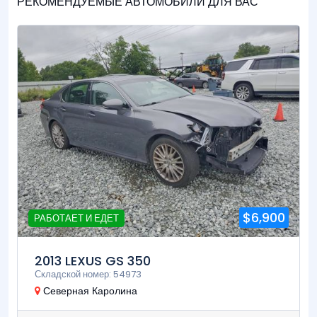
РЕКОМЕНДУЕМЫЕ АВТОМОБИЛИ ДЛЯ ВАС
$6,900
РАБОТАЕТ И ЕДЕТ
2013 LEXUS GS 350
Складской номер: 54973
Северная Каролина