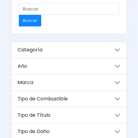
Buscar
Categoría
Año
Marca
Tipo de Combustible
Tipo de Título
Tipo de Daño