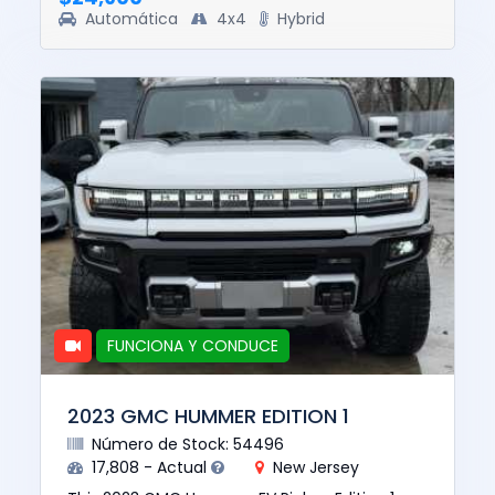
Automática
4x4
Hybrid
FUNCIONA Y CONDUCE
2023 GMC HUMMER EDITION 1
Número de Stock: 54496
17,808 - Actual
New Jersey