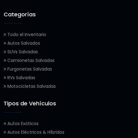
Categorías
Todo el Inventario
Autos Salvados
SUVs Salvadas
Camionetas Salvadas
Furgonetas Salvadas
RVs Salvadas
Motocicletas Salvadas
Tipos de Vehículos
Autos Exóticos
Autos Eléctricos & Híbridos