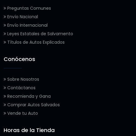
Preguntas Comunes
Envío Nacional
Envío Internacional
Leyes Estatales de Salvamento
Títulos de Autos Explicados
Conócenos
Sobre Nosotros
Contáctanos
Recomienda y Gana
Comprar Autos Salvados
Vende tu Auto
Horas de la Tienda