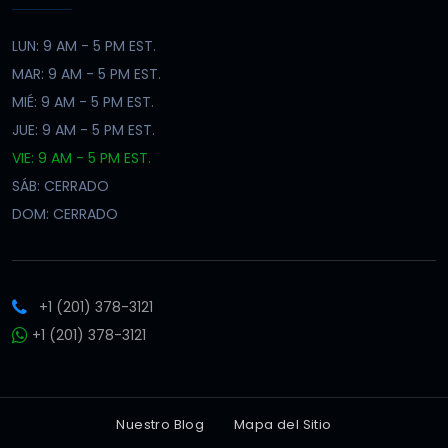
LUN: 9 AM - 5 PM EST.
MAR: 9 AM - 5 PM EST.
MIÉ: 9 AM - 5 PM EST.
JUE: 9 AM - 5 PM EST.
VIE: 9 AM - 5 PM EST.
SÁB: CERRADO
DOM: CERRADO
+1 (201) 378-3121
+1 (201) 378-3121
Nuestro Blog
Mapa del Sitio