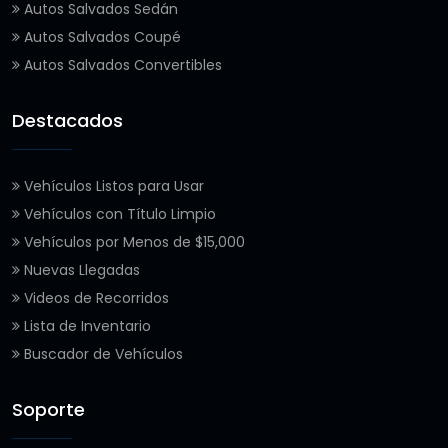
Autos Salvados Sedán
Autos Salvados Coupé
Autos Salvados Convertibles
Destacados
Vehículos Listos para Usar
Vehículos con Título Limpio
Vehículos por Menos de $15,000
Nuevas Llegadas
Videos de Recorridos
Lista de Inventario
Buscador de Vehículos
Soporte